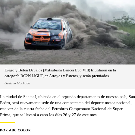
Diego y Belén Dávalos (Mitsubishi Lancer Evo VIII) triunfaron en la
categoría RC2N LIGHT, en Arroyos y Esteros, y serán premiados.
Gustavo Machado
La ciudad de Santaní, ubicada en el segundo departamento de nuestro país, San
Pedro, será nuevamente sede de una competencia del deporte motor nacional,
esta vez de la cuarta fecha del Petrobras Campeonato Nacional de Super
Prime, que se llevará a cabo los días 26 y 27 de este mes.
POR
ABC COLOR