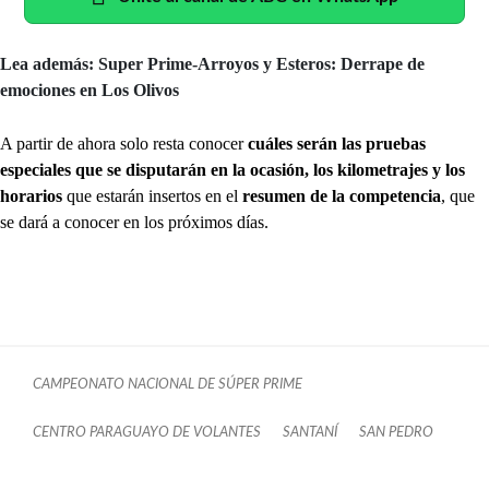
Lea además: Super Prime-Arroyos y Esteros: Derrape de
emociones en Los Olivos
A partir de ahora solo resta conocer
cuáles serán las pruebas
especiales que se disputarán en la ocasión, los kilometrajes y los
horarios
que estarán insertos en el
resumen de la competencia
, que
se dará a conocer en los próximos días.
CAMPEONATO NACIONAL DE SÚPER PRIME
CENTRO PARAGUAYO DE VOLANTES
SANTANÍ
SAN PEDRO