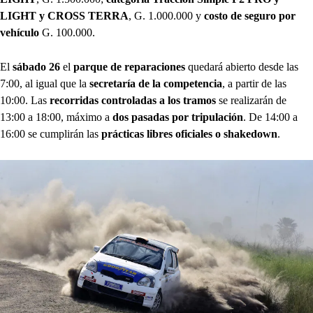
LIGHT y CROSS TERRA
, G. 1.000.000 y
costo de seguro por
vehículo
G. 100.000.
El
sábado 26
el
parque de reparaciones
quedará abierto desde las
7:00, al igual que la
secretaría de la competencia
, a partir de las
10:00. Las
recorridas controladas a los tramos
se realizarán de
13:00 a 18:00, máximo a
dos pasadas por tripulación
. De 14:00 a
16:00 se cumplirán las
prácticas libres oficiales o shakedown
.