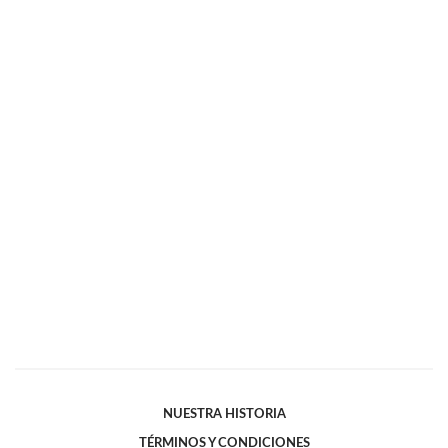
NUESTRA HISTORIA
TÉRMINOS Y CONDICIONES