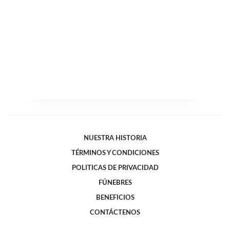
NUESTRA HISTORIA
TÉRMINOS Y CONDICIONES
POLITICAS DE PRIVACIDAD
FÚNEBRES
BENEFICIOS
CONTÁCTENOS