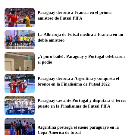
Paraguay derrotó a Francia en el primer 
amistoso de Futsal FIFA 
La Albirroja de Futsal medirá a Francia en un 
doble amistoso  
¡A puro baile!: Paraguay y Portugal celebraron 
el podio
Paraguay derrota a Argentina y conquista el 
bronce en la Finalissima de Futsal 2022 
Paraguay cae ante Portugal y disputará el tercer 
puesto en la Finalissima de Futsal FIFA
Argentina posterga el sueño paraguayo en la 
Copa América de futsal