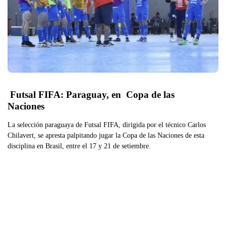
 Futsal FIFA: Paraguay, en  Copa de las  
Naciones
La selección paraguaya de Futsal FIFA, dirigida por el técnico Carlos
Chilavert, se apresta palpitando jugar la Copa de las Naciones de esta
disciplina en Brasil, entre el 17 y 21 de setiembre.