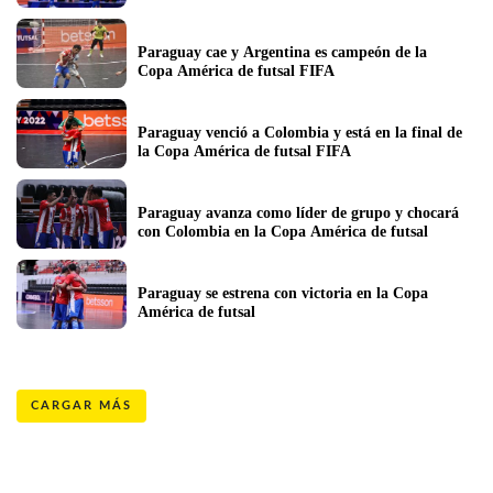
Paraguay cae y Argentina es campeón de la 
Copa América de futsal FIFA
Paraguay venció a Colombia y está en la final de 
la Copa América de futsal FIFA
Paraguay avanza como líder de grupo y chocará 
con Colombia en la Copa América de futsal
Paraguay se estrena con victoria en la Copa 
América de futsal
CARGAR MÁS