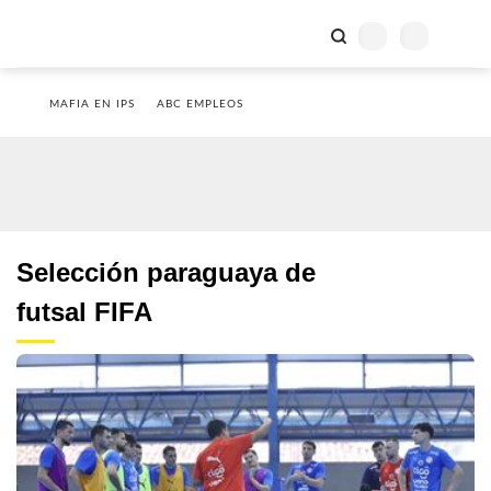
MAFIA EN IPS
ABC EMPLEOS
Selección paraguaya de
futsal FIFA