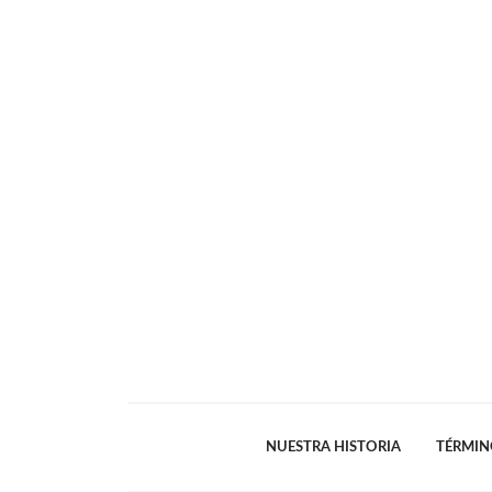
NUESTRA HISTORIA
TÉRMIN