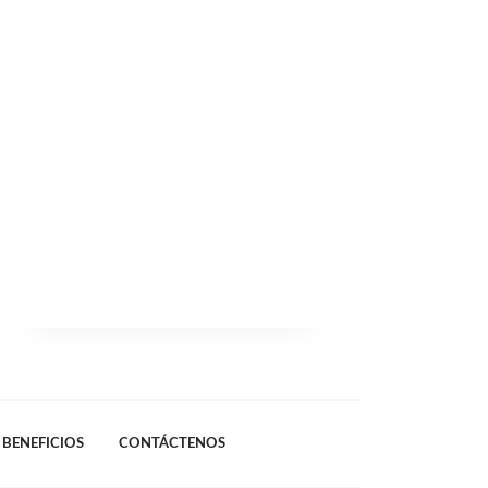
BENEFICIOS
CONTÁCTENOS