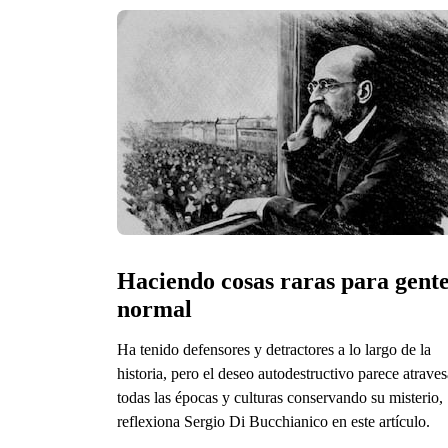
Haciendo cosas raras para gente
normal
Ha tenido defensores y detractores a lo largo de la
historia, pero el deseo autodestructivo parece atraves
todas las épocas y culturas conservando su misterio,
reflexiona Sergio Di Bucchianico en este artículo.