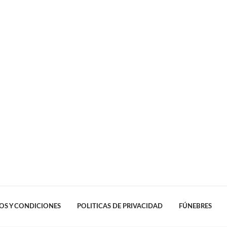
OS Y CONDICIONES
POLITICAS DE PRIVACIDAD
FÚNEBRES