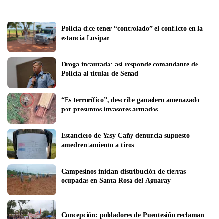
Policía dice tener “controlado” el conflicto en la 
estancia Lusipar
Droga incautada: así responde comandante de 
Policía al titular de Senad
“Es terrorífico”, describe ganadero amenazado 
por presuntos invasores armados
Estanciero de Yasy Cañy denuncia supuesto 
amedrentamiento a tiros
Campesinos inician distribución de tierras 
ocupadas en Santa Rosa del Aguaray
Concepción: pobladores de Puentesiño reclaman 