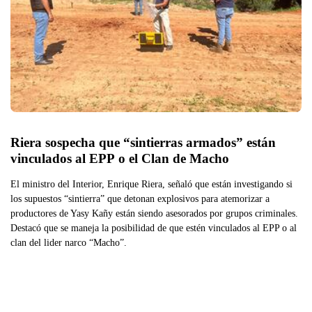
Riera sospecha que “sintierras armados” están 
vinculados al EPP o el Clan de Macho
El ministro del Interior, Enrique Riera, señaló que están investigando si
los supuestos “sintierra” que detonan explosivos para atemorizar a
productores de Yasy Kañy están siendo asesorados por grupos criminales.
Destacó que se maneja la posibilidad de que estén vinculados al EPP o al
clan del lider narco “Macho”.