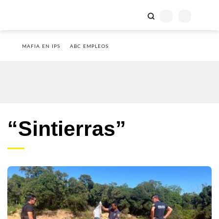
MAFIA EN IPS
ABC EMPLEOS
“Sintierras”