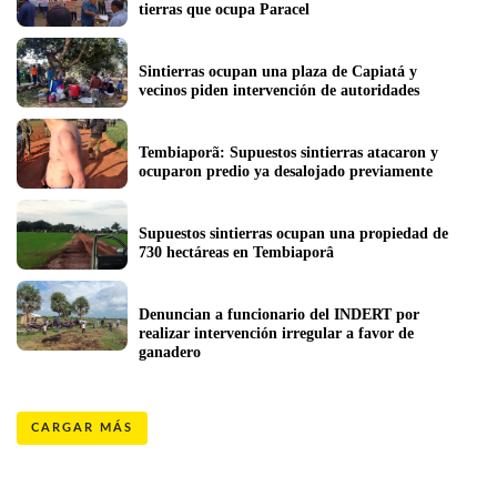
tierras que ocupa Paracel
Sintierras ocupan una plaza de Capiatá y 
vecinos piden intervención de autoridades
Tembiaporã: Supuestos sintierras atacaron y 
ocuparon predio ya desalojado previamente
Supuestos sintierras ocupan una propiedad de 
730 hectáreas en Tembiaporâ
Denuncian a funcionario del INDERT por 
realizar intervención irregular a favor de 
ganadero
CARGAR MÁS