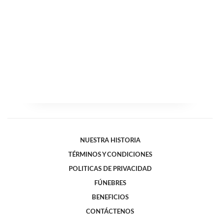
NUESTRA HISTORIA
TÉRMINOS Y CONDICIONES
POLITICAS DE PRIVACIDAD
FÚNEBRES
BENEFICIOS
CONTÁCTENOS