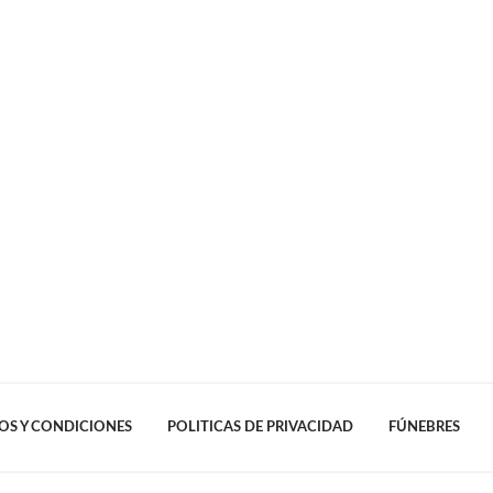
OS Y CONDICIONES
POLITICAS DE PRIVACIDAD
FÚNEBRES