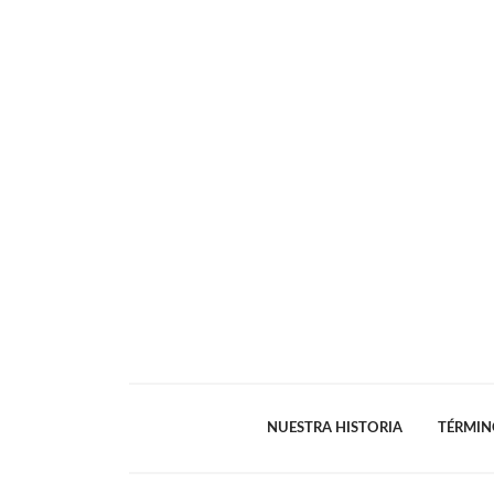
NUESTRA HISTORIA
TÉRMIN