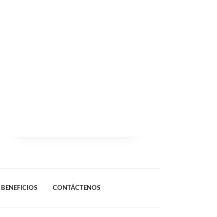
BENEFICIOS
CONTÁCTENOS