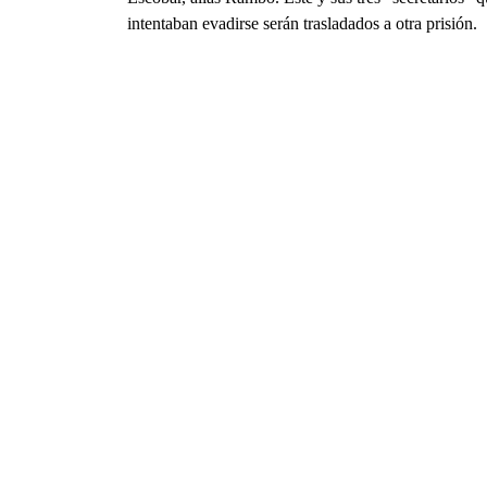
intentaban evadirse serán trasladados a otra prisión.