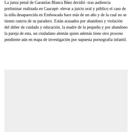
La jueza penal de Garantías Blanca Báez decidió -tras audiencia
preliminar realizada en Caacupé- elevar a juicio oral y público el caso de
la niña desaparecida en Emboscada hace más de un año y de la cual no se
tienen rastros de su paradero. Están acusados por abandono y violación
del deber de cuidado y educación, la madre de la pequeña y por abandono
la pareja de esta, un ciudadano alemán quien además tiene otro proceso
pendiente aún en etapa de investigación por supuesta pornografía infantil.