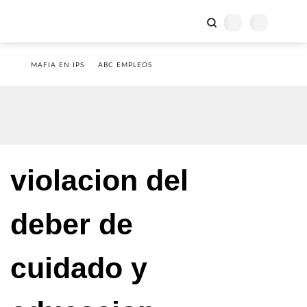
MAFIA EN IPS
ABC EMPLEOS
violacion del
deber de
cuidado y