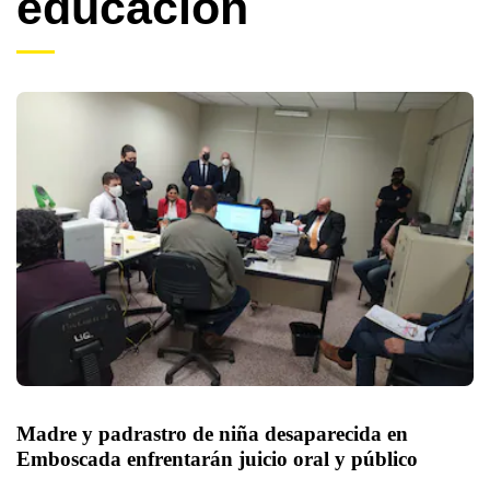
educacion
Madre y padrastro de niña desaparecida en 
Emboscada enfrentarán juicio oral y público 