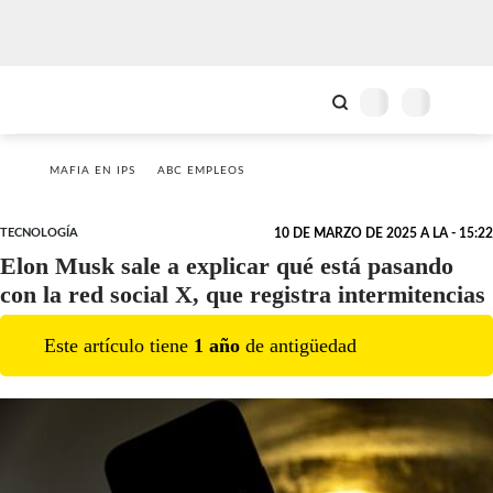
MAFIA EN IPS
ABC EMPLEOS
TECNOLOGÍA
10 DE MARZO DE 2025 A LA - 15:22
Elon Musk sale a explicar qué está pasando
con la red social X, que registra intermitencias
Este artículo tiene
1
año
de antigüedad