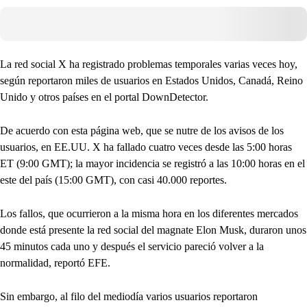
La red social X ha registrado problemas temporales varias veces hoy,
según reportaron miles de usuarios en Estados Unidos, Canadá, Reino
Unido y otros países en el portal DownDetector.
De acuerdo con esta página web, que se nutre de los avisos de los
usuarios, en EE.UU. X ha fallado cuatro veces desde las 5:00 horas
ET (9:00 GMT); la mayor incidencia se registró a las 10:00 horas en el
este del país (15:00 GMT), con casi 40.000 reportes.
Los fallos, que ocurrieron a la misma hora en los diferentes mercados
donde está presente la red social del magnate Elon Musk, duraron unos
45 minutos cada uno y después el servicio pareció volver a la
normalidad, reportó EFE.
Sin embargo, al filo del mediodía varios usuarios reportaron