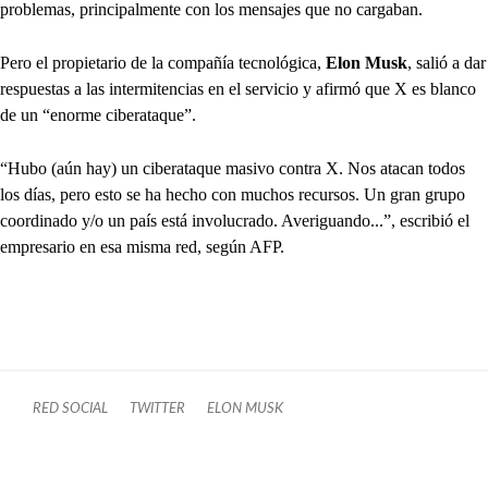
problemas, principalmente con los mensajes que no cargaban.
Pero el propietario de la compañía tecnológica,
Elon Musk
, salió a dar
respuestas a las intermitencias en el servicio y afirmó que X es blanco
de un “enorme ciberataque”.
“Hubo (aún hay) un ciberataque masivo contra X. Nos atacan todos
los días, pero esto se ha hecho con muchos recursos. Un gran grupo
coordinado y/o un país está involucrado. Averiguando...”, escribió el
empresario en esa misma red, según AFP.
RED SOCIAL
TWITTER
ELON MUSK