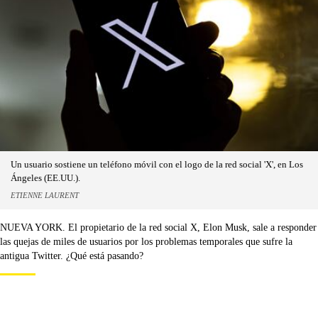
Un usuario sostiene un teléfono móvil con el logo de la red social 'X', en Los
Ángeles (EE.UU.).
ETIENNE LAURENT
NUEVA YORK. El propietario de la red social X, Elon Musk, sale a responder
las quejas de miles de usuarios por los problemas temporales que sufre la
antigua Twitter. ¿Qué está pasando?