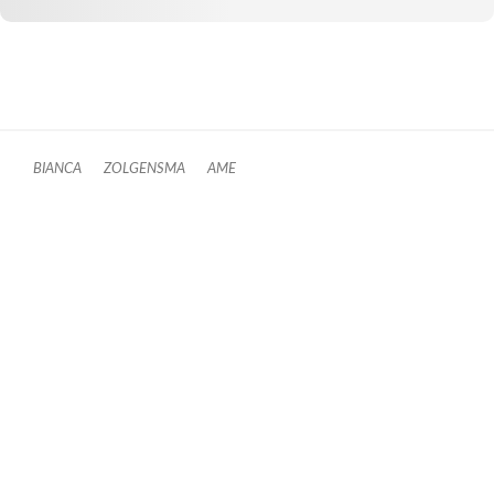
BIANCA
ZOLGENSMA
AME