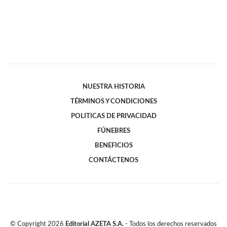
NUESTRA HISTORIA
TÉRMINOS Y CONDICIONES
POLITICAS DE PRIVACIDAD
FÚNEBRES
BENEFICIOS
CONTÁCTENOS
© Copyright
2026
Editorial AZETA S.A.
- Todos los derechos reservados