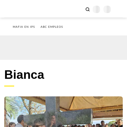
MAFIA EN IPS
ABC EMPLEOS
Bianca