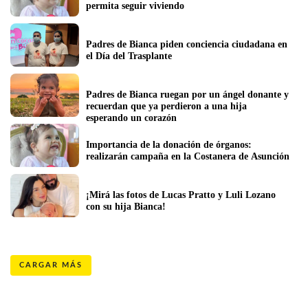
permita seguir viviendo
Padres de Bianca piden conciencia ciudadana en 
el Día del Trasplante
Padres de Bianca ruegan por un ángel donante y 
recuerdan que ya perdieron a una hija 
esperando un corazón
Importancia de la donación de órganos: 
realizarán campaña en la Costanera de Asunción
¡Mirá las fotos de Lucas Pratto y Luli Lozano 
con su hija Bianca! 
CARGAR MÁS