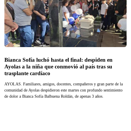
Bianca Sofía luchó hasta el final: despiden en 
Ayolas a la niña que conmovió al país tras su 
trasplante cardíaco
AYOLAS. Familiares, amigos, docentes, compañeros y gran parte de la
comunidad de Ayolas despidieron este martes con profundo sentimiento
de dolor a Bianca Sofía Balbuena Roldán, de apenas 3 años.