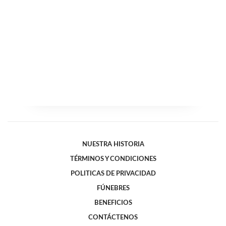
NUESTRA HISTORIA
TÉRMINOS Y CONDICIONES
POLITICAS DE PRIVACIDAD
FÚNEBRES
BENEFICIOS
CONTÁCTENOS