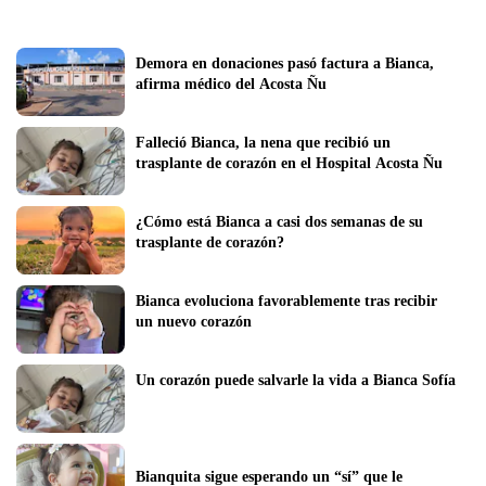
Demora en donaciones pasó factura a Bianca, 
afirma médico del Acosta Ñu
Falleció Bianca, la nena que recibió un 
trasplante de corazón en el Hospital Acosta Ñu
¿Cómo está Bianca a casi dos semanas de su 
trasplante de corazón?
Bianca evoluciona favorablemente tras recibir 
un nuevo corazón
Un corazón puede salvarle la vida a Bianca Sofía
Bianquita sigue esperando un “sí” que le 