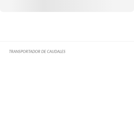
TRANSPORTADOR DE CAUDALES