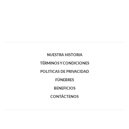
NUESTRA HISTORIA
TÉRMINOS Y CONDICIONES
POLITICAS DE PRIVACIDAD
FÚNEBRES
BENEFICIOS
CONTÁCTENOS