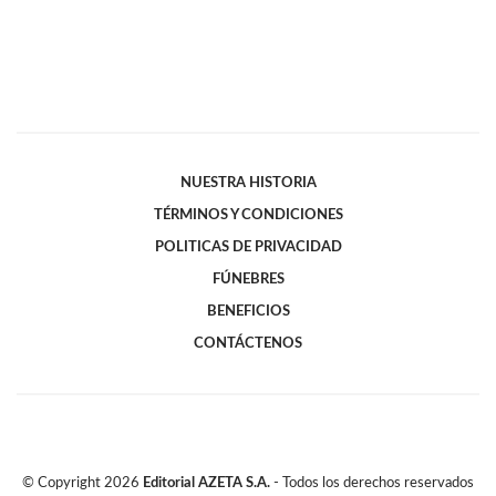
NUESTRA HISTORIA
TÉRMINOS Y CONDICIONES
POLITICAS DE PRIVACIDAD
FÚNEBRES
BENEFICIOS
CONTÁCTENOS
© Copyright
2026
Editorial AZETA S.A.
- Todos los derechos reservados