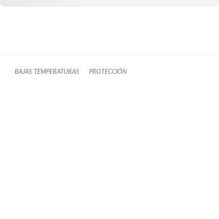
BAJAS TEMPERATURAS
PROTECCIÓN