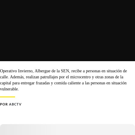
Operativo Invierno, Albergue de la SEN, recibe a personas en situación de
calle. Además, realizan patrullajes por el microcentro y otras zonas de la
capital para entregar frazadas y comida caliente a las personas en situación
vulnerable.
POR
ABCTV