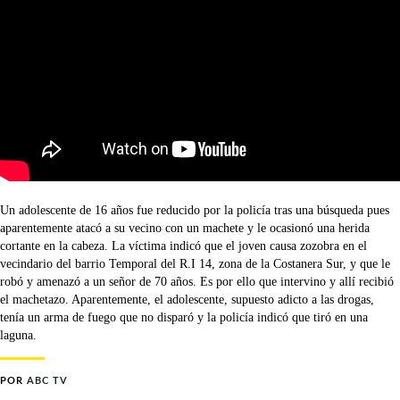
Un adolescente de 16 años fue reducido por la policía tras una búsqueda pues
aparentemente atacó a su vecino con un machete y le ocasionó una herida
cortante en la cabeza. La víctima indicó que el joven causa zozobra en el
vecindario del barrio Temporal del R.I 14, zona de la Costanera Sur, y que le
robó y amenazó a un señor de 70 años. Es por ello que intervino y allí recibió
el machetazo. Aparentemente, el adolescente, supuesto adicto a las drogas,
tenía un arma de fuego que no disparó y la policía indicó que tiró en una
laguna.
POR
ABC TV