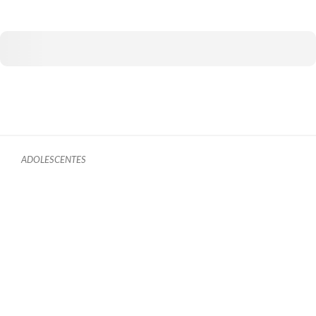
ADOLESCENTES