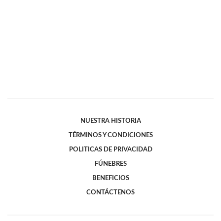
NUESTRA HISTORIA
TÉRMINOS Y CONDICIONES
POLITICAS DE PRIVACIDAD
FÚNEBRES
BENEFICIOS
CONTÁCTENOS