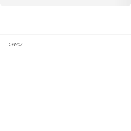
OVINOS