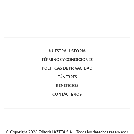
NUESTRA HISTORIA
TÉRMINOS Y CONDICIONES
POLITICAS DE PRIVACIDAD
FÚNEBRES
BENEFICIOS
CONTÁCTENOS
© Copyright
2026
Editorial AZETA S.A.
- Todos los derechos reservados