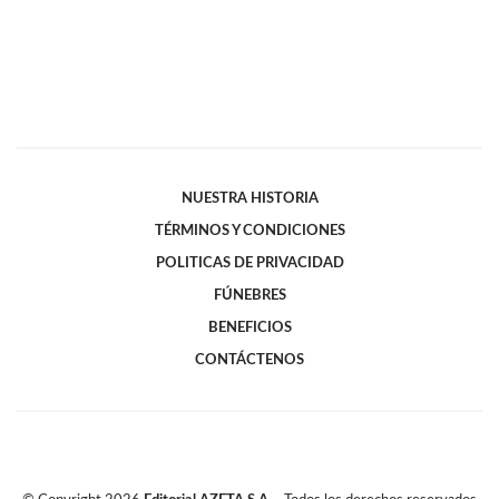
NUESTRA HISTORIA
TÉRMINOS Y CONDICIONES
POLITICAS DE PRIVACIDAD
FÚNEBRES
BENEFICIOS
CONTÁCTENOS