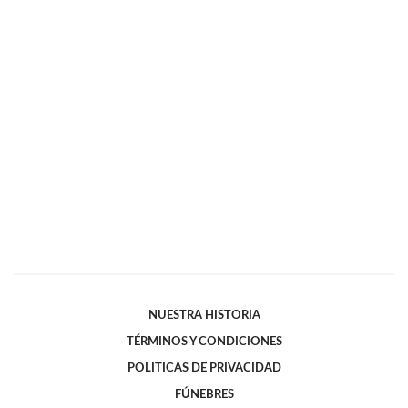
NUESTRA HISTORIA
TÉRMINOS Y CONDICIONES
POLITICAS DE PRIVACIDAD
FÚNEBRES