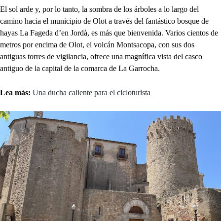
El sol arde y, por lo tanto, la sombra de los árboles a lo largo del
camino hacia el municipio de Olot a través del fantástico bosque de
hayas La Fageda d’en Jordà, es más que bienvenida. Varios cientos de
metros por encima de Olot, el volcán Montsacopa, con sus dos
antiguas torres de vigilancia, ofrece una magnífica vista del casco
antiguo de la capital de la comarca de La Garrocha.
Lea más:
Una ducha caliente para el cicloturista