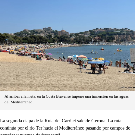
Al arribar a la meta, en la Costa Brava, se impone una inmersión en las aguas
del Mediterráneo.
La segunda etapa de la Ruta del Carrilet sale de Gerona. La ruta
continúa por el río Ter hacia el Mediterráneo pasando por campos de