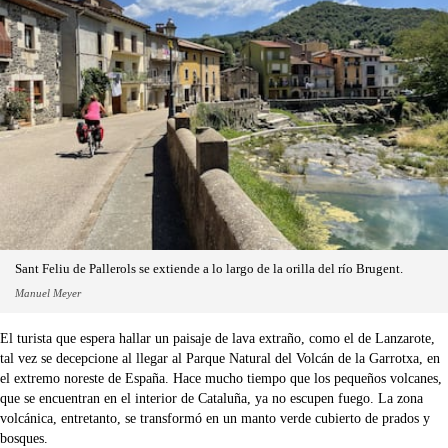
Sant Feliu de Pallerols se extiende a lo largo de la orilla del río Brugent.
Manuel Meyer
El turista que espera hallar un paisaje de lava extraño, como el de Lanzarote,
tal vez se decepcione al llegar al Parque Natural del Volcán de la Garrotxa, en
el extremo noreste de España. Hace mucho tiempo que los pequeños volcanes,
que se encuentran en el interior de Cataluña, ya no escupen fuego. La zona
volcánica, entretanto, se transformó en un manto verde cubierto de prados y
bosques.