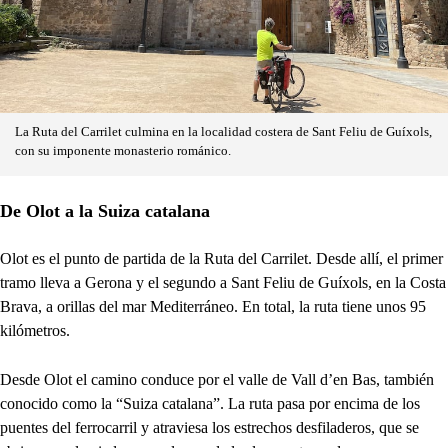
La Ruta del Carrilet culmina en la localidad costera de Sant Feliu de Guíxols,
con su imponente monasterio románico.
De Olot a la Suiza catalana
Olot es el punto de partida de la Ruta del Carrilet. Desde allí, el primer
tramo lleva a Gerona y el segundo a Sant Feliu de Guíxols, en la Costa
Brava, a orillas del mar Mediterráneo. En total, la ruta tiene unos 95
kilómetros.
Desde Olot el camino conduce por el valle de Vall d’en Bas, también
conocido como la “Suiza catalana”. La ruta pasa por encima de los
puentes del ferrocarril y atraviesa los estrechos desfiladeros, que se