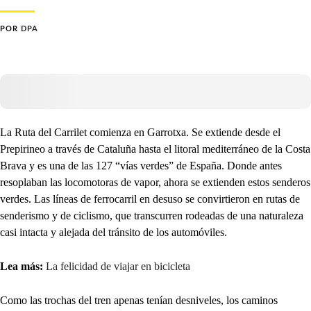
POR
DPA
La Ruta del Carrilet comienza en Garrotxa. Se extiende desde el
Prepirineo a través de Cataluña hasta el litoral mediterráneo de la Costa
Brava y es una de las 127 “vías verdes” de España. Donde antes
resoplaban las locomotoras de vapor, ahora se extienden estos senderos
verdes. Las líneas de ferrocarril en desuso se convirtieron en rutas de
senderismo y de ciclismo, que transcurren rodeadas de una naturaleza
casi intacta y alejada del tránsito de los automóviles.
Lea más:
La felicidad de viajar en bicicleta
Como las trochas del tren apenas tenían desniveles, los caminos