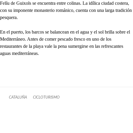
Felíu de Guixols se encuentra entre colinas. La idílica ciudad costera,
con su imponente monasterio románico, cuenta con una larga tradición
pesquera.
En el puerto, los barcos se balancean en el agua y el sol brilla sobre el
Mediterráneo. Antes de comer pescado fresco en uno de los
restaurantes de la playa vale la pena sumergirse en las refrescantes
aguas mediterráneas.
CATALUÑA
CICLOTURISMO