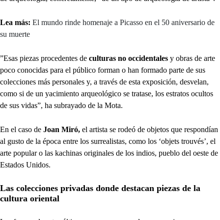
Lea más:
El mundo rinde homenaje a Picasso en el 50 aniversario de
su muerte
”Esas piezas procedentes de
culturas no occidentales
y obras de arte
poco conocidas para el público forman o han formado parte de sus
colecciones más personales y, a través de esta exposición, desvelan,
como si de un yacimiento arqueológico se tratase, los estratos ocultos
de sus vidas”, ha subrayado de la Mota.
En el caso de
Joan Miró,
el artista se rodeó de objetos que respondían
al gusto de la época entre los surrealistas, como los ‘objets trouvés’, el
arte popular o las kachinas originales de los indios, pueblo del oeste de
Estados Unidos.
Las colecciones privadas donde destacan piezas de la
cultura oriental