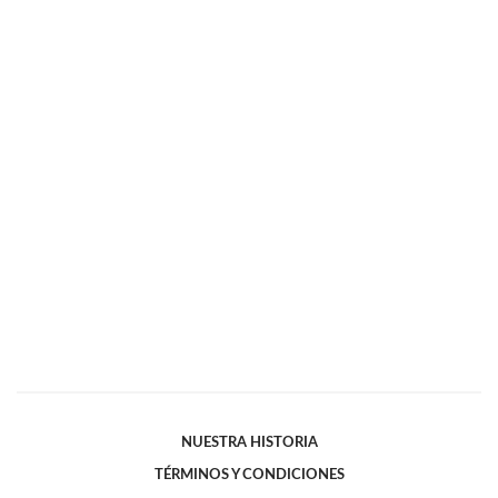
NUESTRA HISTORIA
TÉRMINOS Y CONDICIONES