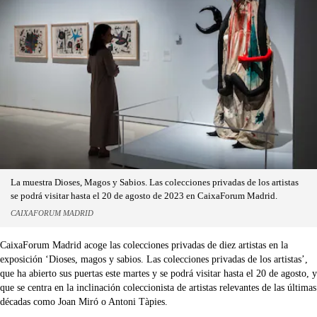
La muestra Dioses, Magos y Sabios. Las colecciones privadas de los artistas
se podrá visitar hasta el 20 de agosto de 2023 en CaixaForum Madrid.
CAIXAFORUM MADRID
CaixaForum Madrid acoge las colecciones privadas de diez artistas en la
exposición ‘Dioses, magos y sabios. Las colecciones privadas de los artistas’,
que ha abierto sus puertas este martes y se podrá visitar hasta el 20 de agosto, y
que se centra en la inclinación coleccionista de artistas relevantes de las últimas
décadas como Joan Miró o Antoni Tàpies.