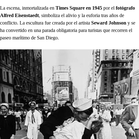
La escena, inmortalizada en
Times Square en 1945
por el
fotógrafo
Alfred Eisenstaedt
, simboliza el alivio y la euforia tras años de
conflicto. La escultura fue creada por el artista
Seward Johnson
y se
ha convertido en una parada obligatoria para turistas que recorren el
paseo marítimo de San Diego.