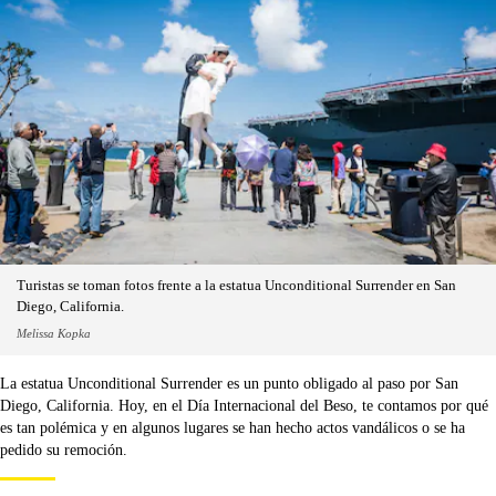
Turistas se toman fotos frente a la estatua Unconditional Surrender en San
Diego, California.
Melissa Kopka
La estatua Unconditional Surrender es un punto obligado al paso por San
Diego, California. Hoy, en el Día Internacional del Beso, te contamos por qué
es tan polémica y en algunos lugares se han hecho actos vandálicos o se ha
pedido su remoción.