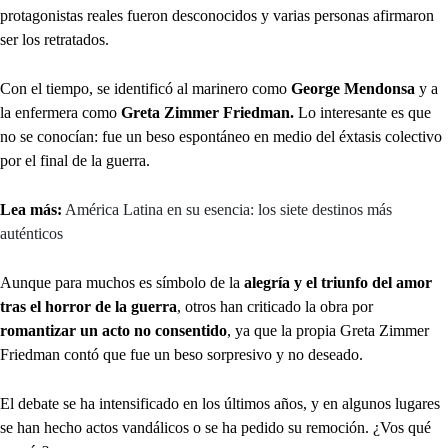
protagonistas reales fueron desconocidos y varias personas afirmaron
ser los retratados.
Con el tiempo, se identificó al marinero como
George Mendonsa
y a
la enfermera como
Greta Zimmer Friedman.
Lo interesante es que
no se conocían: fue un beso espontáneo en medio del éxtasis colectivo
por el final de la guerra.
Lea más:
América Latina en su esencia: los siete destinos más
auténticos
Aunque para muchos es símbolo de la
alegría y el triunfo del amor
tras el horror de la guerra
, otros han criticado la obra por
romantizar un acto no consentido
, ya que la propia Greta Zimmer
Friedman contó que fue un beso sorpresivo y no deseado.
El debate se ha intensificado en los últimos años, y en algunos lugares
se han hecho actos vandálicos o se ha pedido su remoción. ¿Vos qué