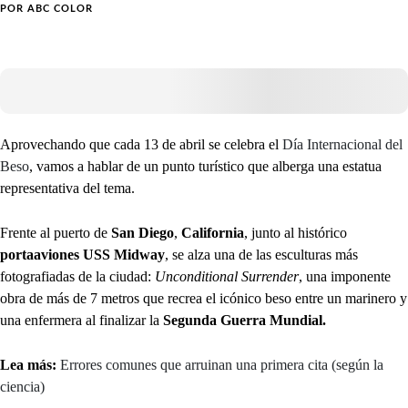
POR
ABC COLOR
Aprovechando que cada 13 de abril se celebra el
Día Internacional del
Beso
, vamos a hablar de un punto turístico que alberga una estatua
representativa del tema.
Frente al puerto de
San Diego
,
California
, junto al histórico
portaaviones USS Midway
, se alza una de las esculturas más
fotografiadas de la ciudad:
Unconditional Surrender
, una imponente
obra de más de 7 metros que recrea el icónico beso entre un marinero y
una enfermera al finalizar la
Segunda Guerra Mundial.
Lea más:
Errores comunes que arruinan una primera cita (según la
ciencia)