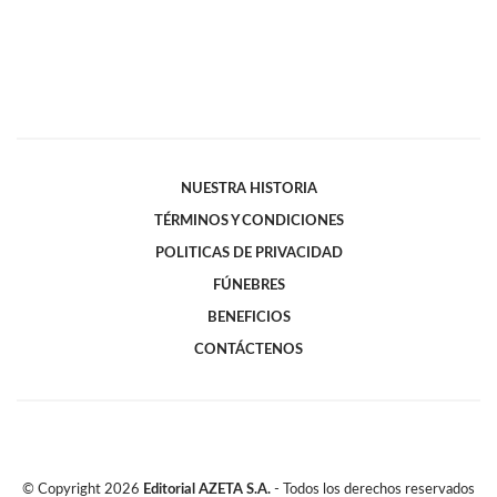
NUESTRA HISTORIA
TÉRMINOS Y CONDICIONES
POLITICAS DE PRIVACIDAD
FÚNEBRES
BENEFICIOS
CONTÁCTENOS
© Copyright
2026
Editorial AZETA S.A.
- Todos los derechos reservados