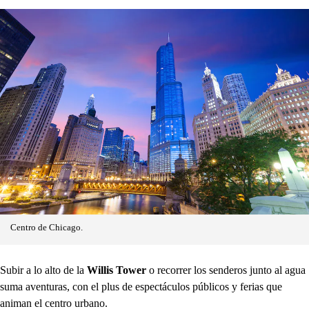
Centro de Chicago.
Subir a lo alto de la
Willis Tower
o recorrer los senderos junto al agua
suma aventuras, con el plus de espectáculos públicos y ferias que
animan el centro urbano.