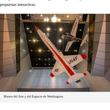
propuestas interactivas.
Museo del Aire y del Espacio de Washington.