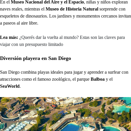
En el
Museo Nacional del Aire y el Espacio
, niñas y niños exploran
naves reales, mientras el
Museo de Historia Natural
sorprende con
esqueletos de dinosaurios. Los jardines y monumentos cercanos invitan
a paseos al aire libre.
Lea más:
¿Querés dar la vuelta al mundo? Estas son las claves para
viajar con un presupuesto limitado
Diversión playera en San Diego
San Diego combina playas ideales para jugar y aprender a surfear con
atracciones como el famoso zoológico, el parque
Balboa
y el
SeaWorld
.