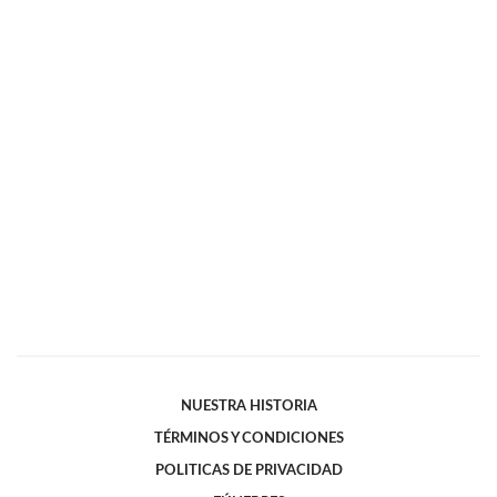
NUESTRA HISTORIA
TÉRMINOS Y CONDICIONES
POLITICAS DE PRIVACIDAD