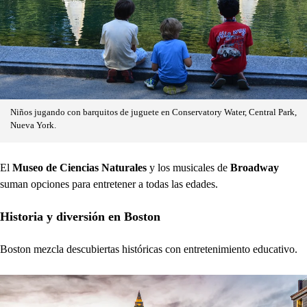
Niños jugando con barquitos de juguete en Conservatory Water, Central Park,
Nueva York.
El
Museo de Ciencias Naturales
y los musicales de
Broadway
suman opciones para entretener a todas las edades.
Historia y diversión en Boston
Boston mezcla descubiertas históricas con entretenimiento educativo.