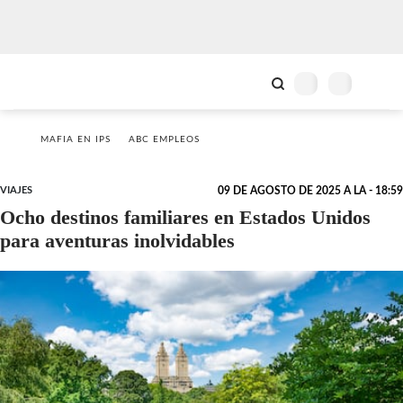
MAFIA EN IPS
ABC EMPLEOS
VIAJES
09 DE AGOSTO DE 2025 A LA - 18:59
Ocho destinos familiares en Estados Unidos
para aventuras inolvidables