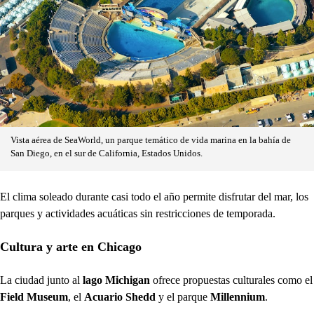
Vista aérea de SeaWorld, un parque temático de vida marina en la bahía de
San Diego, en el sur de California, Estados Unidos.
El clima soleado durante casi todo el año permite disfrutar del mar, los
parques y actividades acuáticas sin restricciones de temporada.
Cultura y arte en Chicago
La ciudad junto al
lago Michigan
ofrece propuestas culturales como el
Field Museum
, el
Acuario Shedd
y el parque
Millennium
.