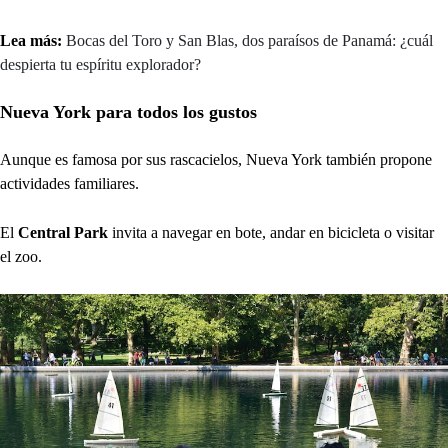
Lea más:
Bocas del Toro y San Blas, dos paraísos de Panamá: ¿cuál
despierta tu espíritu explorador?
Nueva York para todos los gustos
Aunque es famosa por sus rascacielos, Nueva York también propone
actividades familiares.
El
Central Park
invita a navegar en bote, andar en bicicleta o visitar
el zoo.