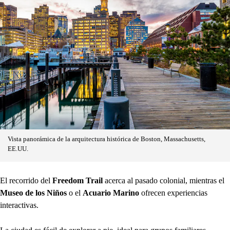
Vista panorámica de la arquitectura histórica de Boston, Massachusetts,
EE.UU.
El recorrido del
Freedom Trail
acerca al pasado colonial, mientras el
Museo de los Niños
o el
Acuario Marino
ofrecen experiencias
interactivas.