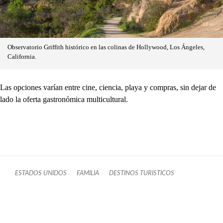
Observatorio Griffith histórico en las colinas de Hollywood, Los Ángeles,
California.
Las opciones varían entre cine, ciencia, playa y compras, sin dejar de
lado la oferta gastronómica multicultural.
ESTADOS UNIDOS
FAMILIA
DESTINOS TURISTICOS