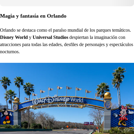
Magia y fantasía en Orlando
Orlando se destaca como el paraíso mundial de los parques temáticos.
Disney World
y
Universal Studios
despiertan la imaginación con
atracciones para todas las edades, desfiles de personajes y espectáculos
nocturnos.