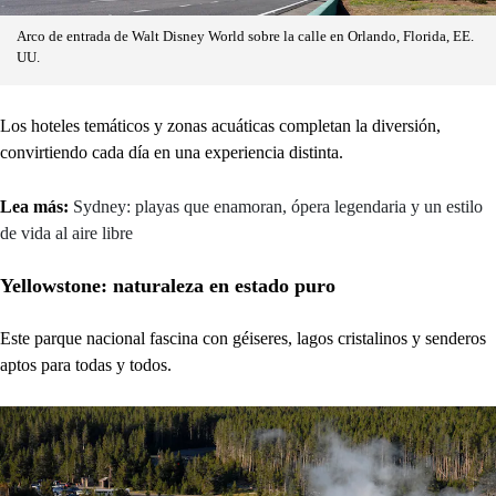
Arco de entrada de Walt Disney World sobre la calle en Orlando, Florida, EE.
UU.
Los hoteles temáticos y zonas acuáticas completan la diversión,
convirtiendo cada día en una experiencia distinta.
Lea más:
Sydney: playas que enamoran, ópera legendaria y un estilo
de vida al aire libre
Yellowstone: naturaleza en estado puro
Este parque nacional fascina con géiseres, lagos cristalinos y senderos
aptos para todas y todos.