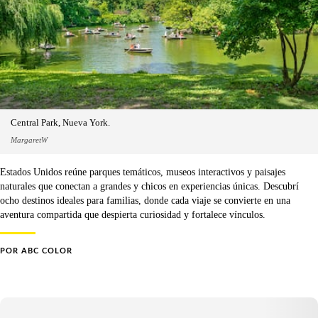
Central Park, Nueva York.
MargaretW
Estados Unidos reúne parques temáticos, museos interactivos y paisajes
naturales que conectan a grandes y chicos en experiencias únicas. Descubrí
ocho destinos ideales para familias, donde cada viaje se convierte en una
aventura compartida que despierta curiosidad y fortalece vínculos.
POR
ABC COLOR