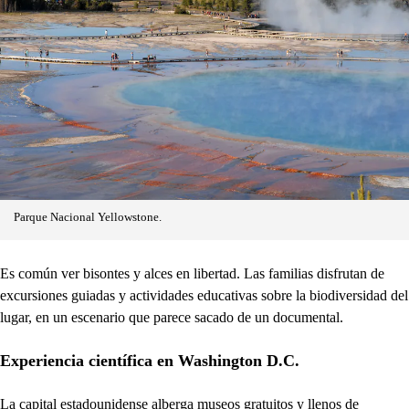
Parque Nacional Yellowstone.
Es común ver bisontes y alces en libertad. Las familias disfrutan de
excursiones guiadas y actividades educativas sobre la biodiversidad del
lugar, en un escenario que parece sacado de un documental.
Experiencia científica en Washington D.C.
La capital estadounidense alberga museos gratuitos y llenos de