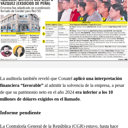
La auditoría también reveló que Conatel
aplicó una interpretación
financiera “favorable”
al admitir la solvencia de la empresa, a pesar
de que su patrimonio neto en el año 2024
era inferior a los 10
millones de dólares exigidos en el llamado
.
Informe pendiente
La Contraloría General de la República (CGR) estuvo, hasta hace