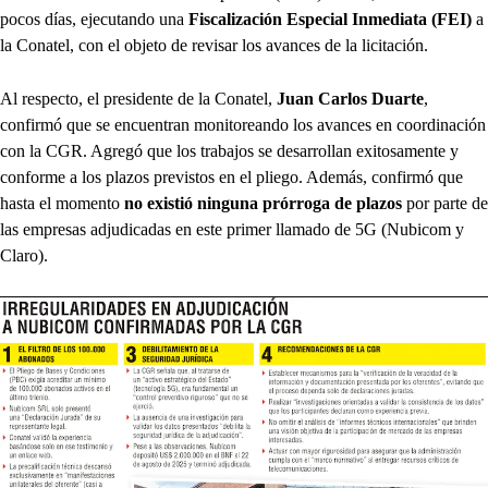
pocos días, ejecutando una
Fiscalización Especial Inmediata (FEI)
a
la Conatel, con el objeto de revisar los avances de la licitación.
Al respecto, el presidente de la Conatel,
Juan Carlos Duarte
,
confirmó que se encuentran monitoreando los avances en coordinación
con la CGR. Agregó que los trabajos se desarrollan exitosamente y
conforme a los plazos previstos en el pliego. Además, confirmó que
hasta el momento
no existió ninguna prórroga de plazos
por parte de
las empresas adjudicadas en este primer llamado de 5G (Nubicom y
Claro).