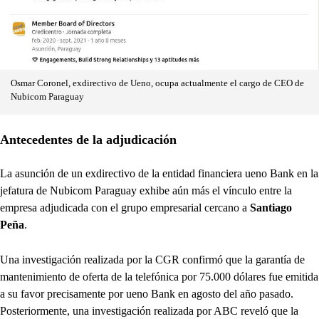
Osmar Coronel, exdirectivo de Ueno, ocupa actualmente el cargo de CEO de
Nubicom Paraguay
Antecedentes de la adjudicación
La asunción de un exdirectivo de la entidad financiera ueno Bank en la
jefatura de Nubicom Paraguay exhibe aún más el vínculo entre la
empresa adjudicada con el grupo empresarial cercano a
Santiago
Peña
.
Una investigación realizada por la CGR confirmó que la garantía de
mantenimiento de oferta de la telefónica por 75.000 dólares fue emitida
a su favor precisamente por ueno Bank en agosto del año pasado.
Posteriormente, una investigación realizada por ABC reveló que la