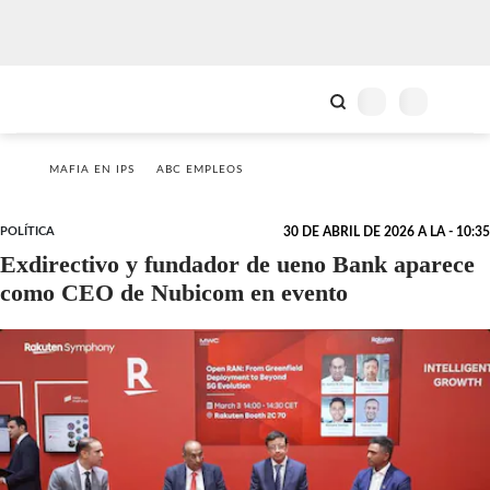
MAFIA EN IPS
ABC EMPLEOS
POLÍTICA
30 DE ABRIL DE 2026 A LA - 10:35
Exdirectivo y fundador de ueno Bank aparece
como CEO de Nubicom en evento