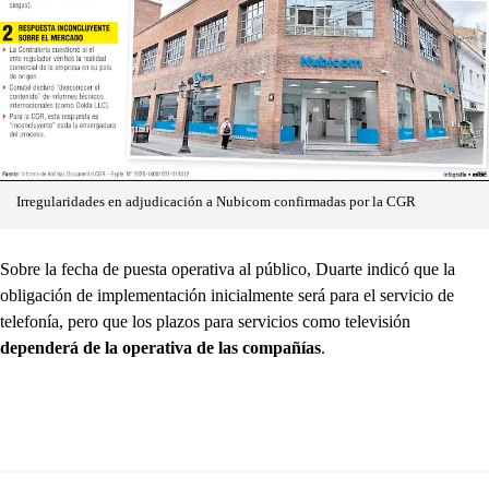
Irregularidades en adjudicación a Nubicom confirmadas por la CGR
Sobre la fecha de puesta operativa al público, Duarte indicó que la
obligación de implementación inicialmente será para el servicio de
telefonía, pero que los plazos para servicios como televisión
dependerá de la operativa de las compañías
.