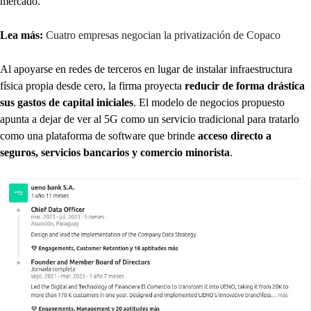
mercado.
Lea más:
Cuatro empresas negocian la privatización de Copaco
Al apoyarse en redes de terceros en lugar de instalar infraestructura
física propia desde cero, la firma proyecta
reducir de forma drástica
sus gastos de capital iniciales
. El modelo de negocios propuesto
apunta a dejar de ver al 5G como un servicio tradicional para tratarlo
como una plataforma de software que brinde
acceso directo a
seguros, servicios bancarios y comercio minorista
.