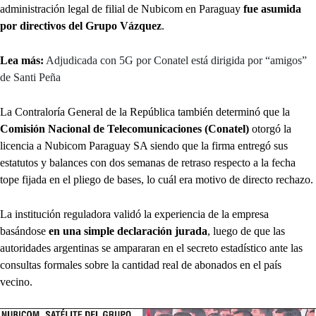
administración legal de filial de Nubicom en Paraguay
fue asumida
por directivos del Grupo Vázquez
.
Lea más:
Adjudicada con 5G por Conatel está dirigida por “amigos”
de Santi Peña
La Contraloría General de la República también determinó que la
Comisión Nacional de Telecomunicaciones (Conatel)
otorgó la
licencia a Nubicom Paraguay SA siendo que la firma entregó sus
estatutos y balances con dos semanas de retraso respecto a la fecha
tope fijada en el pliego de bases, lo cuál era motivo de directo rechazo.
La institución reguladora validó la experiencia de la empresa
basándose
en una simple declaración jurada
, luego de que las
autoridades argentinas se ampararan en el secreto estadístico ante las
consultas formales sobre la cantidad real de abonados en el país
vecino.