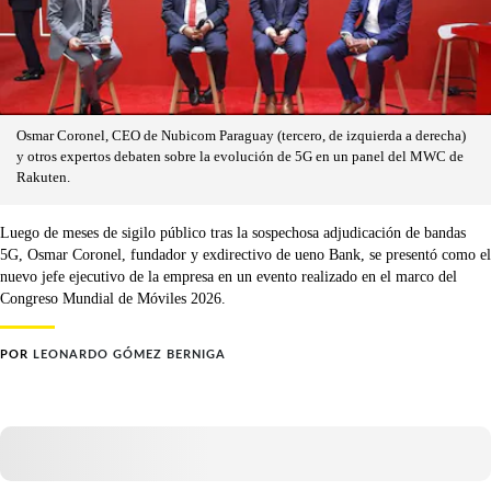
Osmar Coronel, CEO de Nubicom Paraguay (tercero, de izquierda a derecha)
y otros expertos debaten sobre la evolución de 5G en un panel del MWC de
Rakuten.
Luego de meses de sigilo público tras la sospechosa adjudicación de bandas
5G, Osmar Coronel, fundador y exdirectivo de ueno Bank, se presentó como el
nuevo jefe ejecutivo de la empresa en un evento realizado en el marco del
Congreso Mundial de Móviles 2026.
POR
LEONARDO GÓMEZ BERNIGA