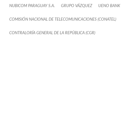
NUBICOM PARAGUAY S.A.
GRUPO VÁZQUEZ
UENO BANK
COMISIÓN NACIONAL DE TELECOMUNICACIONES (CONATEL)
CONTRALORÍA GENERAL DE LA REPÚBLICA (CGR)