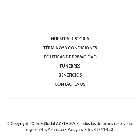
NUESTRA HISTORIA
TÉRMINOS Y CONDICIONES
POLITICAS DE PRIVACIDAD
FÚNEBRES
BENEFICIOS
CONTÁCTENOS
© Copyright
2026
Editorial AZETA S.A.
- Todos los derechos reservados
Yegros 745, Asunción - Paraguay - Tel: 41-51-000