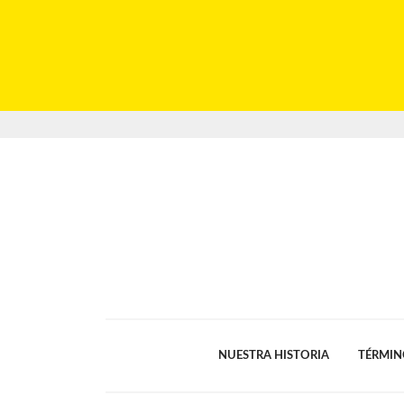
NUESTRA HISTORIA
TÉRMIN