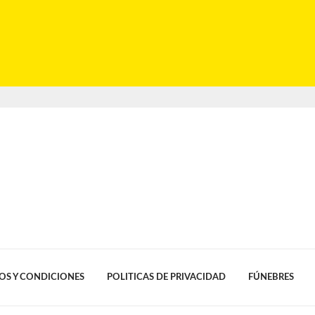
OS Y CONDICIONES
POLITICAS DE PRIVACIDAD
FÚNEBRES