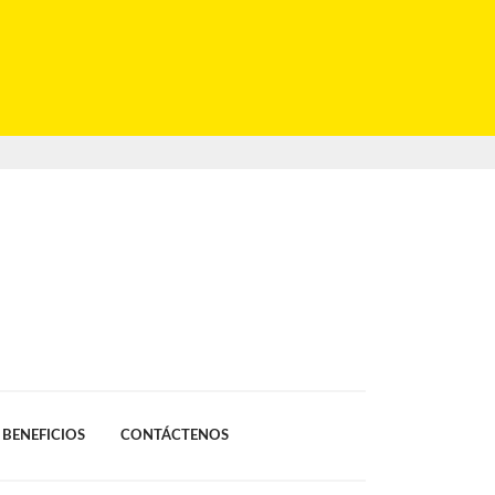
BENEFICIOS
CONTÁCTENOS