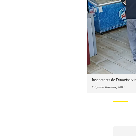
Inspectores de Dinavisa vi
Edgardo Romero, ABC