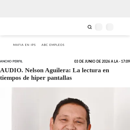
MAFIA EN IPS
ABC EMPLEOS
ANCHO PERFIL
03 DE JUNIO DE 2026 A LA - 17:09
AUDIO. Nelson Aguilera: La lectura en
tiempos de hiper pantallas