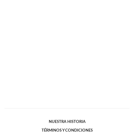
NUESTRA HISTORIA
TÉRMINOS Y CONDICIONES