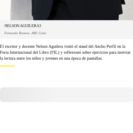
NELSON AGUILERA3
Fernando Romero, ABC Color
El escritor y docente Nelson Aguilera visitó el stand del Ancho Perfil en la
Feria Internacional del Libro (FIL) y reflexionó sobre ejercicios para motviar
la lectura entre los niños y jovenes en una época de pantallas.