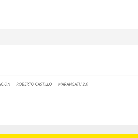
ACIÓN
ROBERTO CASTILLO
MARANGATU 2.0