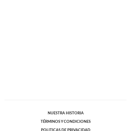
NUESTRA HISTORIA
TÉRMINOS Y CONDICIONES
POLITICAS DE PRIVACIDAD