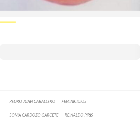
PEDRO JUAN CABALLERO
FEMINICIDIOS
SONIA CARDOZO GARCETE
REINALDO PIRIS