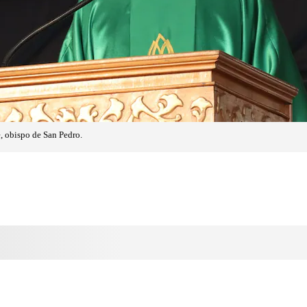
, obispo de San Pedro.