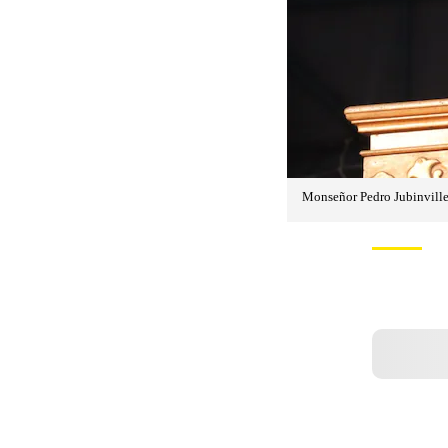
Monseñor Pedro Jubinville