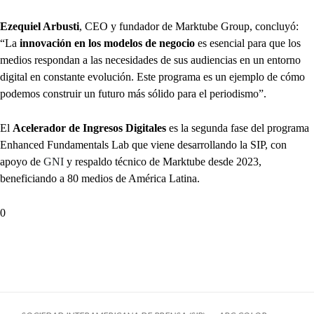
Ezequiel Arbusti
, CEO y fundador de Marktube Group, concluyó:
“La
innovación en los modelos de negocio
es esencial para que los
medios respondan a las necesidades de sus audiencias en un entorno
digital en constante evolución. Este programa es un ejemplo de cómo
podemos construir un futuro más sólido para el periodismo”.
El
Acelerador de Ingresos Digitales
es la segunda fase del programa
Enhanced Fundamentals Lab que viene desarrollando la SIP, con
apoyo de
GNI
y respaldo técnico de Marktube desde 2023,
beneficiando a 80 medios de América Latina.
0