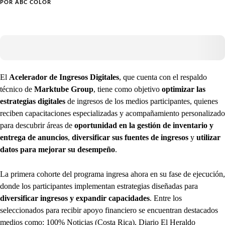
POR
ABC COLOR
El
Acelerador de Ingresos Digitales
, que cuenta con el respaldo
técnico de
Marktube Group
, tiene como objetivo
optimizar las
estrategias digitales
de ingresos de los medios participantes, quienes
reciben capacitaciones especializadas y acompañamiento personalizado
para descubrir áreas de
oportunidad en la gestión de inventario y
entrega de anuncios
,
diversificar sus fuentes de ingresos
y
utilizar
datos para mejorar su desempeño
.
La primera cohorte del programa ingresa ahora en su fase de ejecución,
donde los participantes implementan estrategias diseñadas para
diversificar ingresos y expandir capacidades
. Entre los
seleccionados para recibir apoyo financiero se encuentran destacados
medios como: 100% Noticias (Costa Rica), Diario El Heraldo