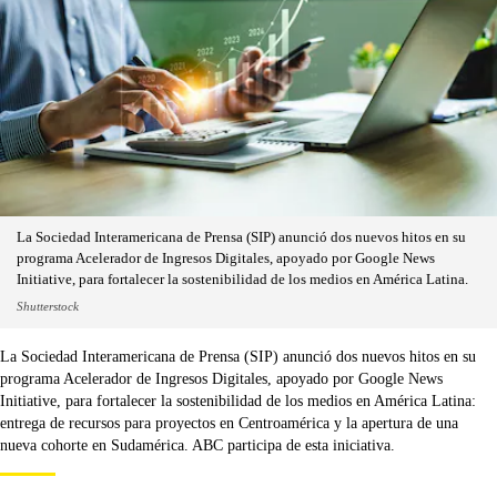
La Sociedad Interamericana de Prensa (SIP) anunció dos nuevos hitos en su
programa Acelerador de Ingresos Digitales, apoyado por Google News
Initiative, para fortalecer la sostenibilidad de los medios en América Latina.
Shutterstock
La Sociedad Interamericana de Prensa (SIP) anunció dos nuevos hitos en su
programa Acelerador de Ingresos Digitales, apoyado por Google News
Initiative, para fortalecer la sostenibilidad de los medios en América Latina:
entrega de recursos para proyectos en Centroamérica y la apertura de una
nueva cohorte en Sudamérica. ABC participa de esta iniciativa.