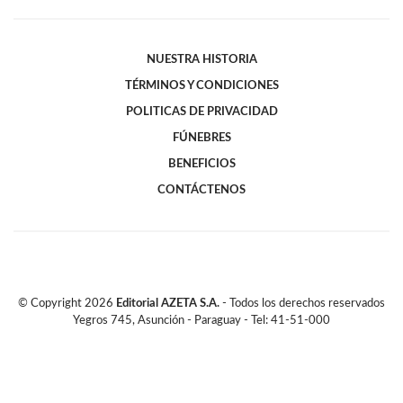
NUESTRA HISTORIA
TÉRMINOS Y CONDICIONES
POLITICAS DE PRIVACIDAD
FÚNEBRES
BENEFICIOS
CONTÁCTENOS
© Copyright
2026
Editorial AZETA S.A.
- Todos los derechos reservados
Yegros 745, Asunción - Paraguay - Tel: 41-51-000