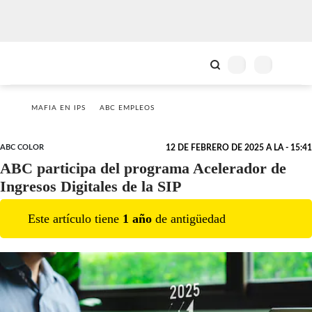
MAFIA EN IPS
ABC EMPLEOS
ABC COLOR
12 DE FEBRERO DE 2025 A LA - 15:41
ABC participa del programa Acelerador de
Ingresos Digitales de la SIP
Este artículo tiene
1
año
de antigüedad