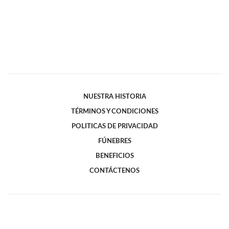
NUESTRA HISTORIA
TÉRMINOS Y CONDICIONES
POLITICAS DE PRIVACIDAD
FÚNEBRES
BENEFICIOS
CONTÁCTENOS