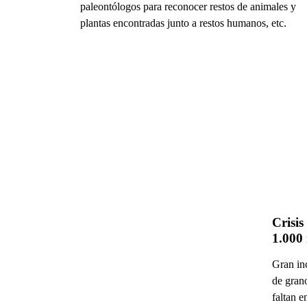
paleontólogos para reconocer restos de animales y
plantas encontradas junto a restos humanos, etc.
Crisis
1.000 
Gran in
de grano
faltan 