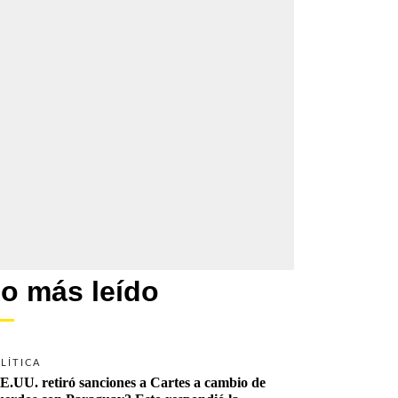
o más leído
LÍTICA
E.UU. retiró sanciones a Cartes a cambio de 