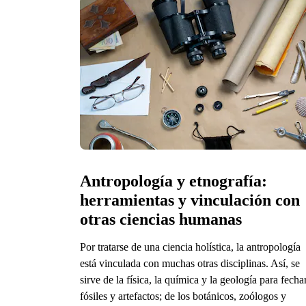
Antropología y etnografía: 
herramientas y vinculación con 
otras ciencias humanas
Por tratarse de una ciencia holística, la antropología
está vinculada con muchas otras disciplinas. Así, se
sirve de la física, la química y la geología para fecha
fósiles y artefactos; de los botánicos, zoólogos y