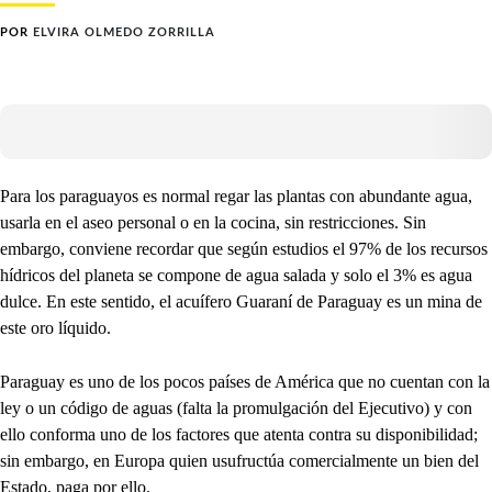
POR
ELVIRA OLMEDO ZORRILLA
Para los paraguayos es normal regar las plantas con abundante agua,
usarla en el aseo personal o en la cocina, sin restricciones. Sin
embargo, conviene recordar que según estudios el 97% de los recursos
hídricos del planeta se compone de agua salada y solo el 3% es agua
dulce. En este sentido, el acuífero Guaraní de Paraguay es un mina de
este oro líquido.
Paraguay es uno de los pocos países de América que no cuentan con la
ley o un código de aguas (falta la promulgación del Ejecutivo) y con
ello conforma uno de los factores que atenta contra su disponibilidad;
sin embargo, en Europa quien usufructúa comercialmente un bien del
Estado, paga por ello.