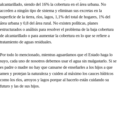
alcantarillado, siendo del 16% la cobertura en el área urbana. No
acceden a ningún tipo de sistema y eliminan sus excretas en la
superficie de la tierra, ríos, lagos, 1,1% del total de hogares, 1% del
área urbana y 0,8 del área rural. No existen políticas, planes
estructurados o análisis para resolver el problema de la baja cobertura
de alcantarillado o para aumentar la cobertura en lo que se refiere a
tratamiento de aguas residuales.
Por todo lo mencionado, mientras aguardamos que el Estado haga lo
suyo, cada uno de nosotros debemos usar el agua sin malgastarlo. Si se
es padre o madre no hay que cansarse de enseñarles a los hijos a que
amen y protejan la naturaleza y cuiden al máximo los cauces hídricos
como los ríos, arroyos y lagos porque al hacerlo están cuidando su
futuro y las de sus hijos.