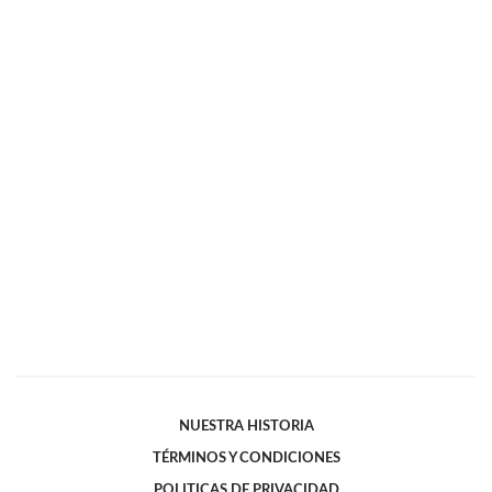
NUESTRA HISTORIA
TÉRMINOS Y CONDICIONES
POLITICAS DE PRIVACIDAD