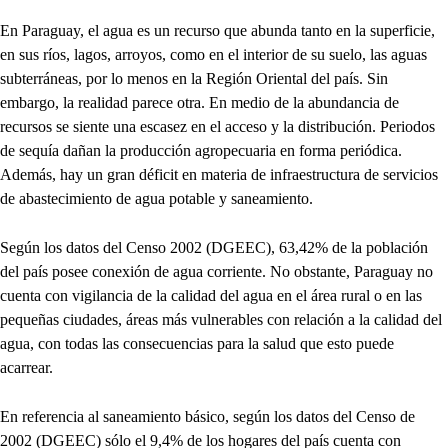
En Paraguay, el agua es un recurso que abunda tanto en la superficie,
en sus ríos, lagos, arroyos, como en el interior de su suelo, las aguas
subterráneas, por lo menos en la Región Oriental del país. Sin
embargo, la realidad parece otra. En medio de la abundancia de
recursos se siente una escasez en el acceso y la distribución. Periodos
de sequía dañan la producción agropecuaria en forma periódica.
Además, hay un gran déficit en materia de infraestructura de servicios
de abastecimiento de agua potable y saneamiento.
Según los datos del Censo 2002 (DGEEC), 63,42% de la población
del país posee conexión de agua corriente. No obstante, Paraguay no
cuenta con vigilancia de la calidad del agua en el área rural o en las
pequeñas ciudades, áreas más vulnerables con relación a la calidad del
agua, con todas las consecuencias para la salud que esto puede
acarrear.
En referencia al saneamiento básico, según los datos del Censo de
2002 (DGEEC) sólo el 9,4% de los hogares del país cuenta con