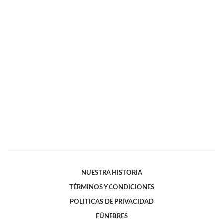
NUESTRA HISTORIA
TÉRMINOS Y CONDICIONES
POLITICAS DE PRIVACIDAD
FÚNEBRES