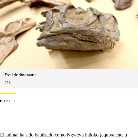
Fósil de dinosaurio.
EFE
POR
EFE
El animal ha sido bautizado como Ngwevu intloko (equivalente a