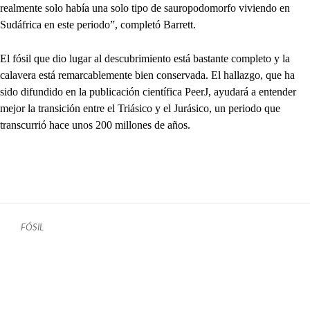
realmente solo había una solo tipo de sauropodomorfo viviendo en
Sudáfrica en este periodo”, completó Barrett.
El fósil que dio lugar al descubrimiento está bastante completo y la
calavera está remarcablemente bien conservada. El hallazgo, que ha
sido difundido en la publicación científica PeerJ, ayudará a entender
mejor la transición entre el Triásico y el Jurásico, un periodo que
transcurrió hace unos 200 millones de años.
FÓSIL