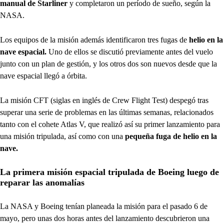
manual de Starliner
y completaron un período de sueño, según la
NASA.
Los equipos de la misión además identificaron tres fugas de
helio en la
nave espacial.
Uno de ellos se discutió previamente antes del vuelo
junto con un plan de gestión, y los otros dos son nuevos desde que la
nave espacial llegó a órbita.
La misión CFT (siglas en inglés de Crew Flight Test) despegó tras
superar una serie de problemas en las últimas semanas, relacionados
tanto con el
cohete Atlas V, que realizó así su primer lanzamiento para
una misión tripulada, así como con una
pequeña fuga de helio en la
nave.
La primera misión espacial tripulada de Boeing luego de
reparar las anomalías
La NASA y Boeing tenían planeada la misión para el pasado 6 de
mayo, pero unas dos horas antes del lanzamiento descubrieron una