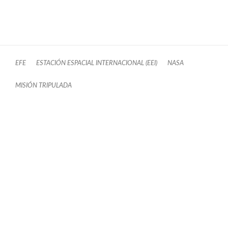
EFE
ESTACIÓN ESPACIAL INTERNACIONAL (EEI)
NASA
MISIÓN TRIPULADA