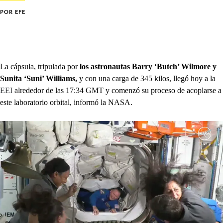
POR
EFE
La cápsula, tripulada por
los astronautas Barry ‘Butch’ Wilmore y
Sunita ‘Suni’ Williams,
y con una carga de 345 kilos, llegó hoy a la
EEI
alrededor de las 17:34 GMT y comenzó su proceso de acoplarse a
este laboratorio orbital, informó la NASA.