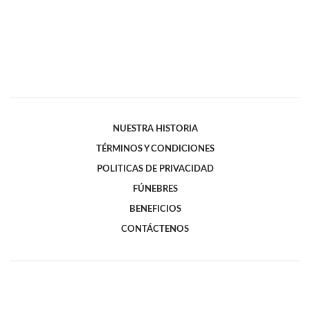
NUESTRA HISTORIA
TÉRMINOS Y CONDICIONES
POLITICAS DE PRIVACIDAD
FÚNEBRES
BENEFICIOS
CONTÁCTENOS