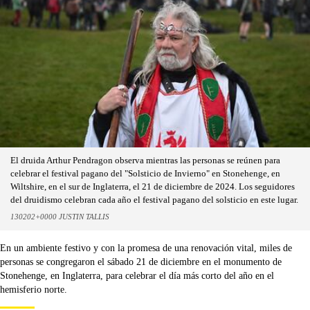
El druida Arthur Pendragon observa mientras las personas se reúnen para
celebrar el festival pagano del "Solsticio de Invierno" en Stonehenge, en
Wiltshire, en el sur de Inglaterra, el 21 de diciembre de 2024. Los seguidores
del druidismo celebran cada año el festival pagano del solsticio en este lugar.
130202+0000 JUSTIN TALLIS
En un ambiente festivo y con la promesa de una renovación vital, miles de
personas se congregaron el sábado 21 de diciembre en el monumento de
Stonehenge, en Inglaterra, para celebrar el día más corto del año en el
hemisferio norte.