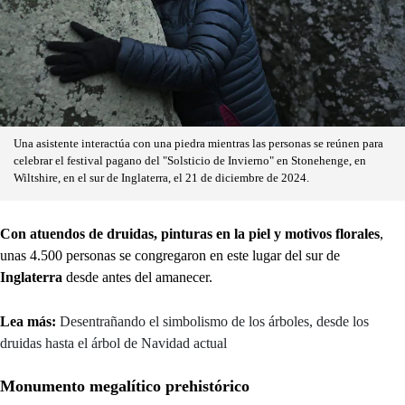
Una asistente interactúa con una piedra mientras las personas se reúnen para
celebrar el festival pagano del "Solsticio de Invierno" en Stonehenge, en
Wiltshire, en el sur de Inglaterra, el 21 de diciembre de 2024.
Con atuendos de druidas, pinturas en la piel y motivos florales
,
unas 4.500 personas se congregaron en este lugar del sur de
Inglaterra
desde antes del amanecer.
Lea más:
Desentrañando el simbolismo de los árboles, desde los
druidas hasta el árbol de Navidad actual
Monumento megalítico prehistórico