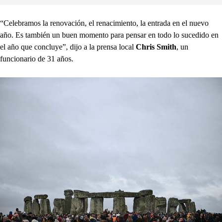
“Celebramos la renovación, el renacimiento, la entrada en el nuevo
año. Es también un buen momento para pensar en todo lo sucedido en
el año que concluye”, dijo a la prensa local
Chris Smith
, un
funcionario de 31 años.