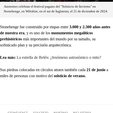
Asistentes celebran el festival pagano del "Solsticio de Invierno" en
Stonehenge, en Wiltshire, en el sur de Inglaterra, el 21 de diciembre de 2024.
Stonehenge fue construido por etapas entre
3.000 y 2.300 años antes
de nuestra era
, y es uno de los
monumentos megalíticos
prehistóricos
más importantes del mundo por su tamaño, su
sofisticado plan y su precisión arquitectónica.
Lea más:
La estrella de Belén: ¿fenómeno astronómico o mito?
Sus piedras colocadas en círculos atraen también cada
21 de junio
a
miles de personas con motivo del
solsticio de verano.