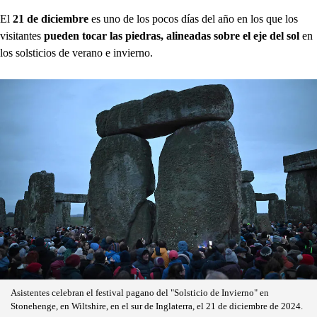
El
21 de diciembre
es uno de los pocos días del año en los que los
visitantes
pueden tocar las piedras, alineadas sobre el eje del sol
en
los solsticios de verano e invierno.
Asistentes celebran el festival pagano del "Solsticio de Invierno" en
Stonehenge, en Wiltshire, en el sur de Inglaterra, el 21 de diciembre de 2024.