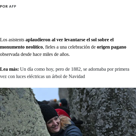
POR
AFP
Los asistents
aplaudieron al ver levantarse el sol sobre el
monumento neolítico
, fieles a una celebración de
origen pagano
observada desde hace miles de años.
Lea más:
Un día como hoy, pero de 1882, se adornaba por primera
vez con luces eléctricas un árbol de Navidad