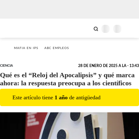
MAFIA EN IPS
ABC EMPLEOS
CIENCIA
28 DE ENERO DE 2025 A LA - 13:43
Qué es el “Reloj del Apocalipsis” y qué marca
ahora: la respuesta preocupa a los científicos
Este artículo tiene
1
año
de antigüedad