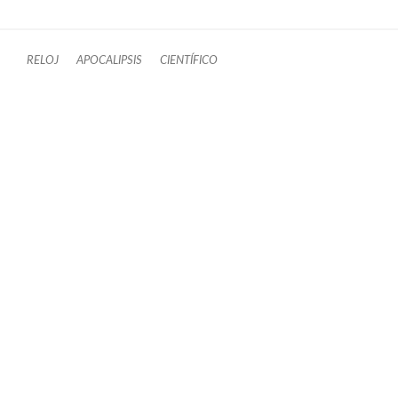
RELOJ
APOCALIPSIS
CIENTÍFICO