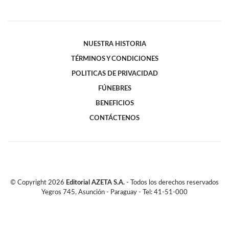
NUESTRA HISTORIA
TÉRMINOS Y CONDICIONES
POLITICAS DE PRIVACIDAD
FÚNEBRES
BENEFICIOS
CONTÁCTENOS
© Copyright
2026
Editorial AZETA S.A.
- Todos los derechos reservados
Yegros 745, Asunción - Paraguay - Tel: 41-51-000