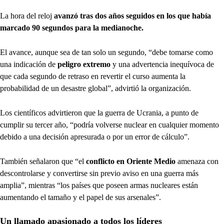
La hora del reloj
avanzó tras dos años seguidos en los que había
marcado 90 segundos para la medianoche.
El avance, aunque sea de tan solo un segundo, “debe tomarse como
una indicación de
peligro extremo
y una advertencia inequívoca de
que cada segundo de retraso en revertir el curso aumenta la
probabilidad de un desastre global”, advirtió la organización.
Los científicos advirtieron que la guerra de Ucrania, a punto de
cumplir su tercer año, “podría volverse nuclear en cualquier momento
debido a una decisión apresurada o por un error de cálculo”.
También señalaron que “el
conflicto en Oriente Medio
amenaza con
descontrolarse y convertirse sin previo aviso en una guerra más
amplia”, mientras “los países que poseen armas nucleares están
aumentando el tamaño y el papel de sus arsenales”.
Un llamado apasionado a todos los líderes