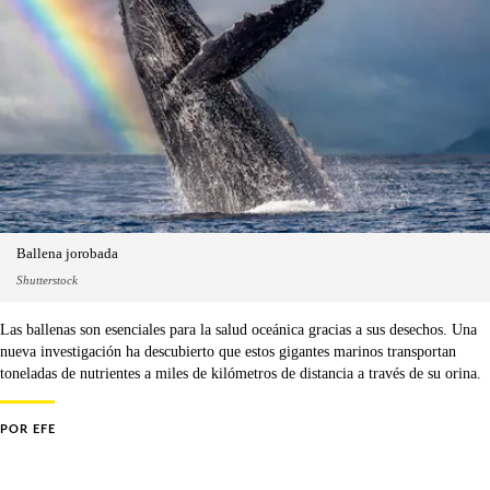
Ballena jorobada
Shutterstock
Las ballenas son esenciales para la salud oceánica gracias a sus desechos. Una
nueva investigación ha descubierto que estos gigantes marinos transportan
toneladas de nutrientes a miles de kilómetros de distancia a través de su orina.
POR
EFE