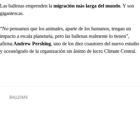
Las ballenas emprenden la
migración más larga del mundo
. Y son
gigantescas.
“No pensamos que los animales, aparte de los humanos, tengan un
impacto a escala planetaria, pero las ballenas realmente lo tienen”,
afirma
Andrew Pershing
, uno de los diez coautores del nuevo estudio
y oceanógrafo de la organización sin ánimo de lucro Climate Central.
BALLENAS