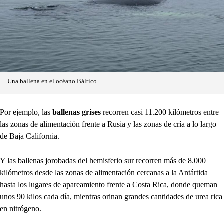
Una ballena en el océano Báltico.
Por ejemplo, las
ballenas grises
recorren casi 11.200 kilómetros entre
las zonas de alimentación frente a Rusia y las zonas de cría a lo largo
de Baja California.
Y las ballenas jorobadas del hemisferio sur recorren más de 8.000
kilómetros desde las zonas de alimentación cercanas a la Antártida
hasta los lugares de apareamiento frente a Costa Rica, donde queman
unos 90 kilos cada día, mientras orinan grandes cantidades de urea rica
en nitrógeno.