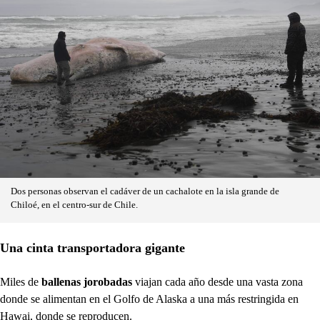
Dos personas observan el cadáver de un cachalote en la isla grande de
Chiloé, en el centro-sur de Chile.
Una cinta transportadora gigante
Miles de
ballenas jorobadas
viajan cada año desde una vasta zona
donde se alimentan en el Golfo de Alaska a una más restringida en
Hawai, donde se reproducen.