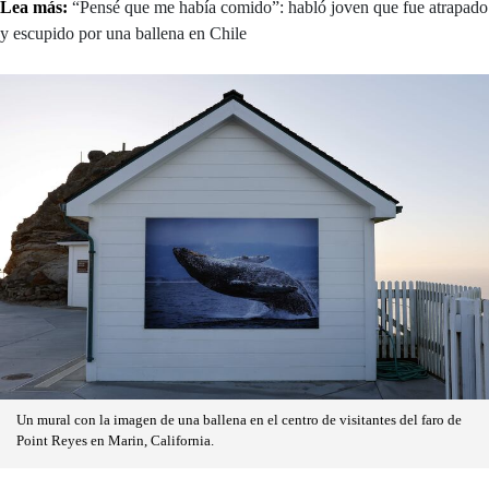
Lea más:
“Pensé que me había comido”: habló joven que fue atrapado
y escupido por una ballena en Chile
Un mural con la imagen de una ballena en el centro de visitantes del faro de
Point Reyes en Marin, California.