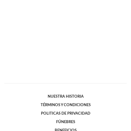
NUESTRA HISTORIA
TÉRMINOS Y CONDICIONES
POLITICAS DE PRIVACIDAD
FÚNEBRES
BENEFICIOS