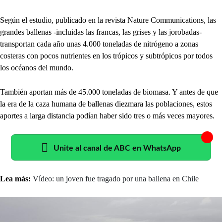
Según el estudio, publicado en la revista Nature Communications, las
grandes ballenas -incluidas las francas, las grises y las jorobadas-
transportan cada año unas 4.000 toneladas de nitrógeno a zonas
costeras con pocos nutrientes en los trópicos y subtrópicos por todos
los océanos del mundo.
También aportan más de 45.000 toneladas de biomasa. Y antes de que
la era de la caza humana de ballenas diezmara las poblaciones, estos
aportes a larga distancia podían haber sido tres o más veces mayores.
Unite al canal de ABC en WhatsApp
Lea más:
Vídeo: un joven fue tragado por una ballena en Chile