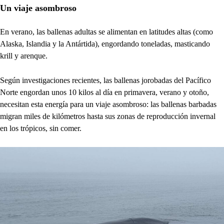
Un viaje asombroso
En verano, las ballenas adultas se alimentan en latitudes altas (como
Alaska, Islandia y la Antártida), engordando toneladas, masticando
krill y arenque.
Según investigaciones recientes, las ballenas jorobadas del Pacífico
Norte engordan unos 10 kilos al día en primavera, verano y otoño,
necesitan esta energía para un viaje asombroso: las ballenas barbadas
migran miles de kilómetros hasta sus zonas de reproducción invernal
en los trópicos, sin comer.