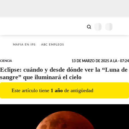
MAFIA EN IPS
ABC EMPLEOS
CIENCIA
13 DE MARZO DE 2025 A LA - 07:24
Eclipse: cuándo y desde dónde ver la “Luna de
sangre” que iluminará el cielo
Este artículo tiene
1
año
de antigüedad