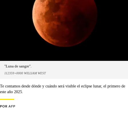
"Luna de sangre".
112359+0000 WILLIAM WEST
Te contamos desde dónde y cuándo será visible el eclipse lunar, el primero de
este año 2025.
POR
AFP