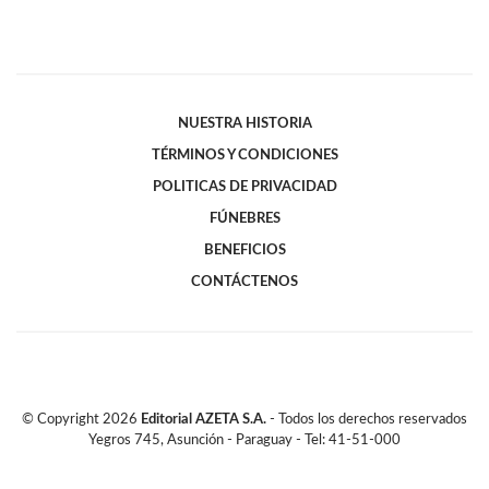
NUESTRA HISTORIA
TÉRMINOS Y CONDICIONES
POLITICAS DE PRIVACIDAD
FÚNEBRES
BENEFICIOS
CONTÁCTENOS
© Copyright
2026
Editorial AZETA S.A.
- Todos los derechos reservados
Yegros 745, Asunción - Paraguay - Tel: 41-51-000