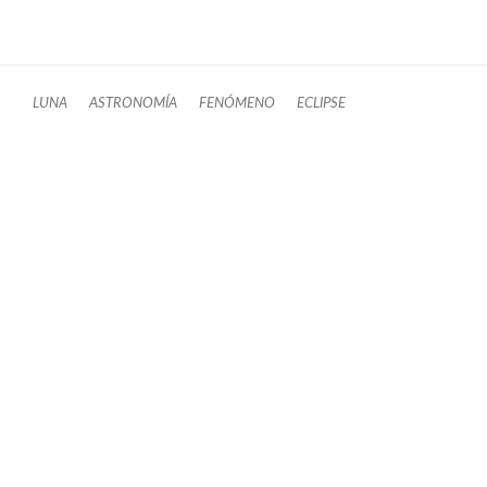
LUNA
ASTRONOMÍA
FENÓMENO
ECLIPSE