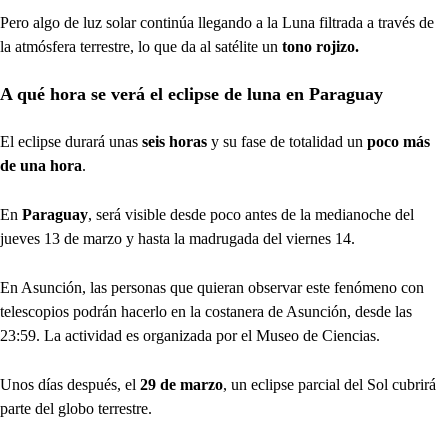
Pero algo de luz solar continúa llegando a la Luna filtrada a través de
la atmósfera terrestre, lo que da al satélite un
tono rojizo.
A qué hora se verá el eclipse de luna en Paraguay
El eclipse durará unas
seis horas
y su fase de totalidad un
poco más
de una hora
.
En
Paraguay
, será visible desde poco antes de la medianoche del
jueves 13 de marzo y hasta la madrugada del viernes 14.
En Asunción, las personas que quieran observar este fenómeno con
telescopios podrán hacerlo en la costanera de Asunción, desde las
23:59. La actividad es organizada por el Museo de Ciencias.
Unos días después, el
29 de marzo
, un eclipse parcial del Sol cubrirá
parte del globo terrestre.