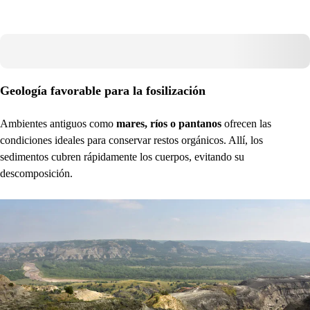
Geología favorable para la fosilización
Ambientes antiguos como
mares, ríos o pantanos
ofrecen las
condiciones ideales para conservar restos orgánicos. Allí, los
sedimentos cubren rápidamente los cuerpos, evitando su
descomposición.