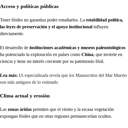
Acceso y políticas públicas
Tener fósiles no garantiza poder estudiarlos. La
estabilidad política,
las leyes de preservación y el apoyo institucional
influyen
directamente.
El desarrollo de
instituciones académicas y museos paleontológicos
ha potenciado la exploración en países como
China
, que invierte en
ciencia y tiene un interés creciente por su patrimonio fósil.
Lea más:
IA especializada revela que los Manuscritos del Mar Muerto
son más antiguos de lo estimado
Clima actual y erosión
Las
zonas áridas
permiten que el viento y la escasa vegetación
expongan fósiles que en otras regiones permanecerían ocultos.