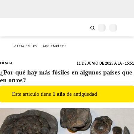
MAFIA EN IPS
ABC EMPLEOS
CIENCIA
11 DE JUNIO DE 2025 A LA - 15:51
¿Por qué hay más fósiles en algunos países que
en otros?
Este artículo tiene
1
año
de antigüedad