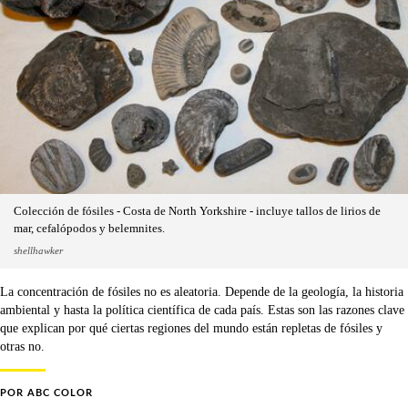
Colección de fósiles - Costa de North Yorkshire - incluye tallos de lirios de
mar, cefalópodos y belemnites.
shellhawker
La concentración de fósiles no es aleatoria. Depende de la geología, la historia
ambiental y hasta la política científica de cada país. Estas son las razones clave
que explican por qué ciertas regiones del mundo están repletas de fósiles y
otras no.
POR
ABC COLOR