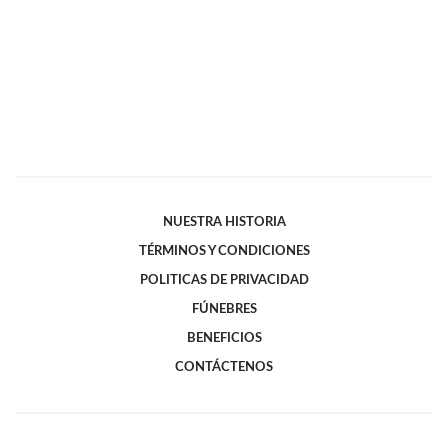
NUESTRA HISTORIA
TÉRMINOS Y CONDICIONES
POLITICAS DE PRIVACIDAD
FÚNEBRES
BENEFICIOS
CONTÁCTENOS