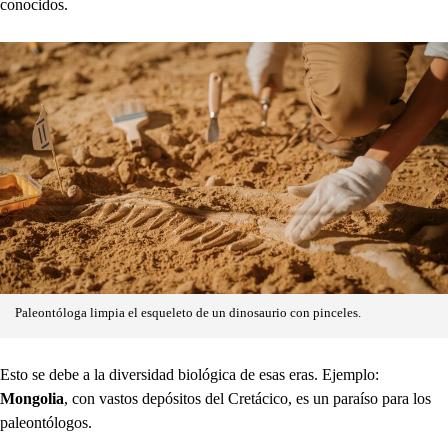
conocidos.
Paleontóloga limpia el esqueleto de un dinosaurio con pinceles.
Esto se debe a la diversidad biológica de esas eras. Ejemplo:
Mongolia
, con vastos depósitos del Cretácico, es un paraíso para los
paleontólogos.