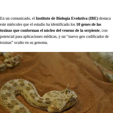
En un comunicado, el
Instituto de Biología Evolutiva (IBE)
destaca
este miércoles que el estudio ha identificado los
10 genes de las
toxinas que conforman el núcleo del veneno de la serpiente
, con
potencial para aplicaciones médicas, y un “nuevo gen codificador de
toxinas” oculto en su genoma.