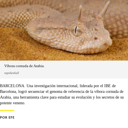
Víbora cornuda de Arabia.
reptiles4all
BARCELONA. Una investigación internacional, liderada por el IBE de
Barcelona, logró secuenciar el genoma de referencia de la víbora cornuda de
Arabia, una herramienta clave para estudiar su evolución y los secretos de su
potente veneno.
POR
EFE