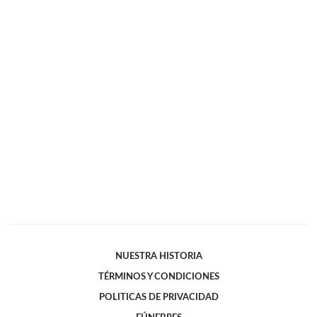
NUESTRA HISTORIA
TÉRMINOS Y CONDICIONES
POLITICAS DE PRIVACIDAD