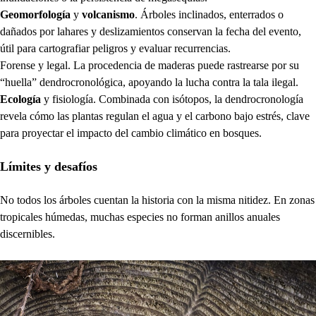
Geomorfología
y
volcanismo
. Árboles inclinados, enterrados o
dañados por lahares y deslizamientos conservan la fecha del evento,
útil para cartografiar peligros y evaluar recurrencias.
Forense y legal. La procedencia de maderas puede rastrearse por su
“huella” dendrocronológica, apoyando la lucha contra la tala ilegal.
Ecología
y fisiología. Combinada con isótopos, la dendrocronología
revela cómo las plantas regulan el agua y el carbono bajo estrés, clave
para proyectar el impacto del cambio climático en bosques.
Límites y desafíos
No todos los árboles cuentan la historia con la misma nitidez. En zonas
tropicales húmedas, muchas especies no forman anillos anuales
discernibles.