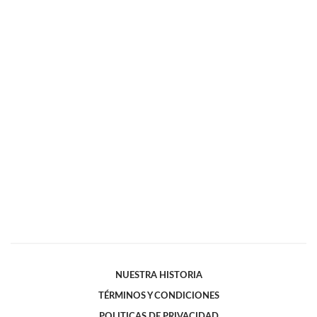
NUESTRA HISTORIA
TÉRMINOS Y CONDICIONES
POLITICAS DE PRIVACIDAD