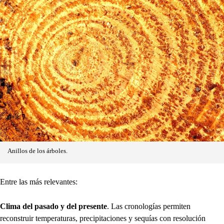
Anillos de los árboles.
Entre las más relevantes:
Clima del pasado y del presente
. Las cronologías permiten
reconstruir temperaturas, precipitaciones y sequías con resolución