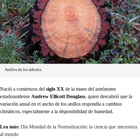
Anillos de los árboles.
Nació a comienzos del
siglo XX
de la mano del astrónomo
estadounidense
Andrew Ellicott Douglass
, quien descubrió que la
variación anual en el ancho de los anillos respondía a cambios
climáticos, especialmente a la disponibilidad de humedad.
Lea más:
Día Mundial de la Normalización: la ciencia que sincroniza
al mundo