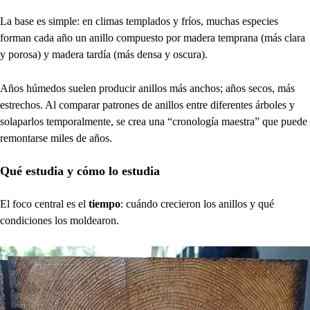
La base es simple: en climas templados y fríos, muchas especies
forman cada año un anillo compuesto por madera temprana (más clara
y porosa) y madera tardía (más densa y oscura).
Años húmedos suelen producir anillos más anchos; años secos, más
estrechos. Al comparar patrones de anillos entre diferentes árboles y
solaparlos temporalmente, se crea una “cronología maestra” que puede
remontarse miles de años.
Qué estudia y cómo lo estudia
El foco central es el
tiempo
: cuándo crecieron los anillos y qué
condiciones los moldearon.