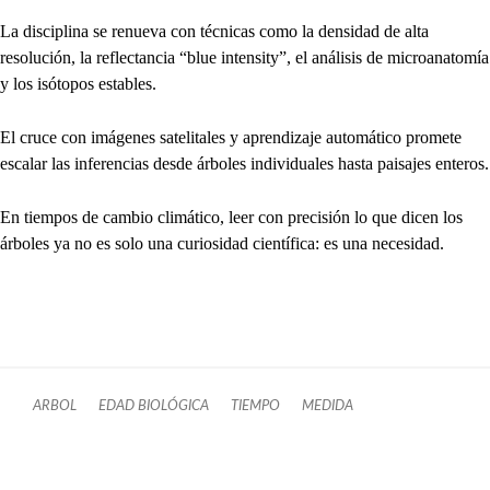
La disciplina se renueva con técnicas como la densidad de alta
resolución, la reflectancia “blue intensity”, el análisis de microanatomía
y los isótopos estables.
El cruce con imágenes satelitales y aprendizaje automático promete
escalar las inferencias desde árboles individuales hasta paisajes enteros.
En tiempos de cambio climático, leer con precisión lo que dicen los
árboles ya no es solo una curiosidad científica: es una necesidad.
ARBOL
EDAD BIOLÓGICA
TIEMPO
MEDIDA