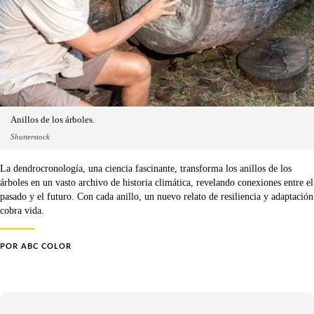
Anillos de los árboles.
Shutterstock
La dendrocronología, una ciencia fascinante, transforma los anillos de los
árboles en un vasto archivo de historia climática, revelando conexiones entre el
pasado y el futuro. Con cada anillo, un nuevo relato de resiliencia y adaptación
cobra vida.
POR
ABC COLOR