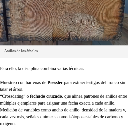
Anillos de los árboles.
Para ello, la disciplina combina varias técnicas:
Muestreo con barrenas de
Pressler
para extraer testigos del tronco sin
talar el árbol.
“Crossdating” o
fechado cruzado
, que alinea patrones de anillos entre
múltiples ejemplares para asignar una fecha exacta a cada anillo.
Medición de variables como ancho de anillo, densidad de la madera y,
cada vez más, señales químicas como isótopos estables de carbono y
oxígeno.