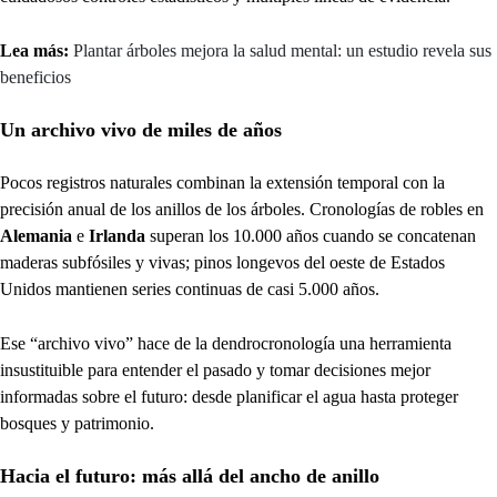
Lea más:
Plantar árboles mejora la salud mental: un estudio revela sus
beneficios
Un archivo vivo de miles de años
Pocos registros naturales combinan la extensión temporal con la
precisión anual de los anillos de los árboles. Cronologías de robles en
Alemania
e
Irlanda
superan los 10.000 años cuando se concatenan
maderas subfósiles y vivas; pinos longevos del oeste de Estados
Unidos mantienen series continuas de casi 5.000 años.
Ese “archivo vivo” hace de la dendrocronología una herramienta
insustituible para entender el pasado y tomar decisiones mejor
informadas sobre el futuro: desde planificar el agua hasta proteger
bosques y patrimonio.
Hacia el futuro: más allá del ancho de anillo