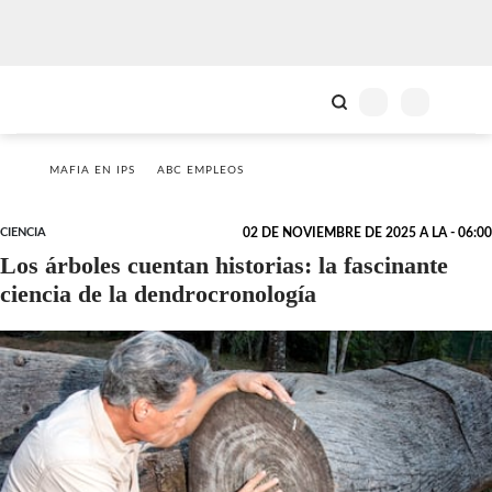
MAFIA EN IPS
ABC EMPLEOS
CIENCIA
02 DE NOVIEMBRE DE 2025 A LA - 06:00
Los árboles cuentan historias: la fascinante
ciencia de la dendrocronología