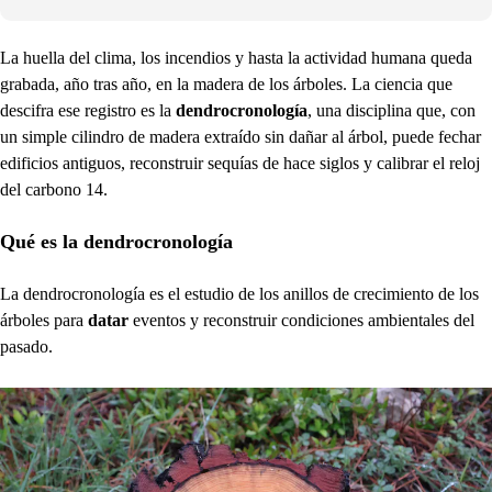
La huella del clima, los incendios y hasta la actividad humana queda
grabada, año tras año, en la madera de los árboles. La ciencia que
descifra ese registro es la
dendrocronología
, una disciplina que, con
un simple cilindro de madera extraído sin dañar al árbol, puede fechar
edificios antiguos, reconstruir sequías de hace siglos y calibrar el reloj
del carbono 14.
Qué es la dendrocronología
La dendrocronología es el estudio de los anillos de crecimiento de los
árboles para
datar
eventos y reconstruir condiciones ambientales del
pasado.