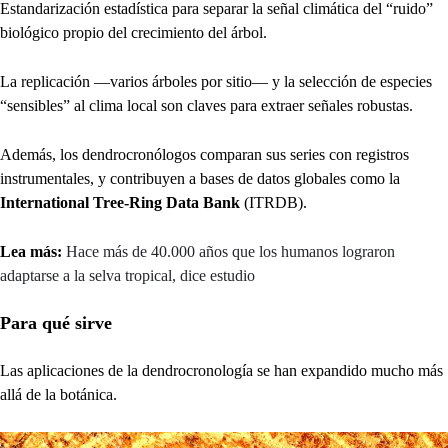
Estandarización estadística para separar la señal climática del “ruido”
biológico propio del crecimiento del árbol.
La replicación —varios árboles por sitio— y la selección de especies
“sensibles” al clima local son claves para extraer señales robustas.
Además, los dendrocronólogos comparan sus series con registros
instrumentales, y contribuyen a bases de datos globales como la
International Tree-Ring Data Bank
(ITRDB).
Lea más:
Hace más de 40.000 años que los humanos lograron
adaptarse a la selva tropical, dice estudio
Para qué sirve
Las aplicaciones de la dendrocronología se han expandido mucho más
allá de la botánica.