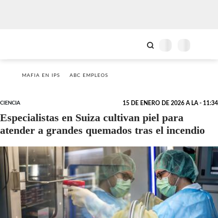
MAFIA EN IPS
ABC EMPLEOS
CIENCIA
15 DE ENERO DE 2026 A LA - 11:34
Especialistas en Suiza cultivan piel para
atender a grandes quemados tras el incendio