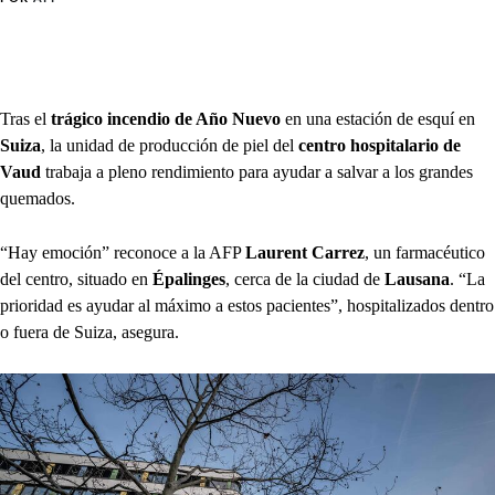
Tras el
trágico incendio de Año Nuevo
en una estación de esquí en
Suiza
, la unidad de producción de piel del
centro hospitalario de
Vaud
trabaja a pleno rendimiento para ayudar a salvar a los grandes
quemados.
“Hay emoción” reconoce a la AFP
Laurent Carrez
, un farmacéutico
del centro, situado en
Épalinges
, cerca de la ciudad de
Lausana
. “La
prioridad es ayudar al máximo a estos pacientes”, hospitalizados dentro
o fuera de Suiza, asegura.