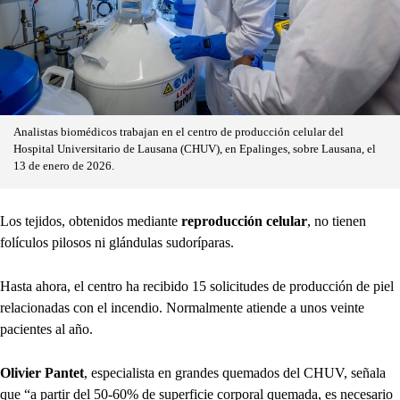
Analistas biomédicos trabajan en el centro de producción celular del
Hospital Universitario de Lausana (CHUV), en Epalinges, sobre Lausana, el
13 de enero de 2026.
Los tejidos, obtenidos mediante
reproducción celular
, no tienen
folículos pilosos ni glándulas sudoríparas.
Hasta ahora, el centro ha recibido 15 solicitudes de producción de piel
relacionadas con el incendio. Normalmente atiende a unos veinte
pacientes al año.
Olivier Pantet
, especialista en grandes quemados del CHUV, señala
que “a partir del 50-60% de superficie corporal quemada, es necesario