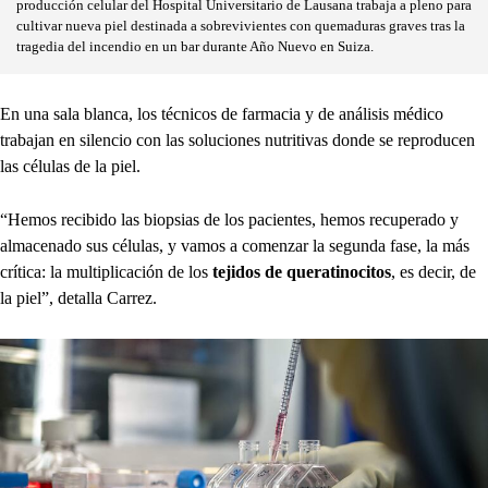
producción celular del Hospital Universitario de Lausana trabaja a pleno para
cultivar nueva piel destinada a sobrevivientes con quemaduras graves tras la
tragedia del incendio en un bar durante Año Nuevo en Suiza.
En una sala blanca, los técnicos de farmacia y de análisis médico
trabajan en silencio con las soluciones nutritivas donde se reproducen
las células de la piel.
“Hemos recibido las biopsias de los pacientes, hemos recuperado y
almacenado sus células, y vamos a comenzar la segunda fase, la más
crítica: la multiplicación de los
tejidos de queratinocitos
, es decir, de
la piel”, detalla Carrez.