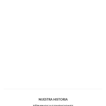
NUESTRA HISTORIA