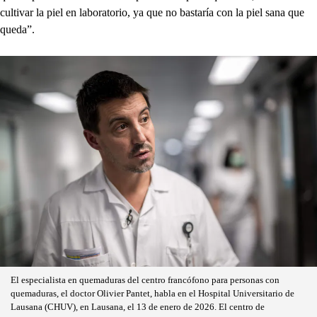
cultivar la piel en laboratorio, ya que no bastaría con la piel sana que
queda”.
El especialista en quemaduras del centro francófono para personas con
quemaduras, el doctor Olivier Pantet, habla en el Hospital Universitario de
Lausana (CHUV), en Lausana, el 13 de enero de 2026. El centro de