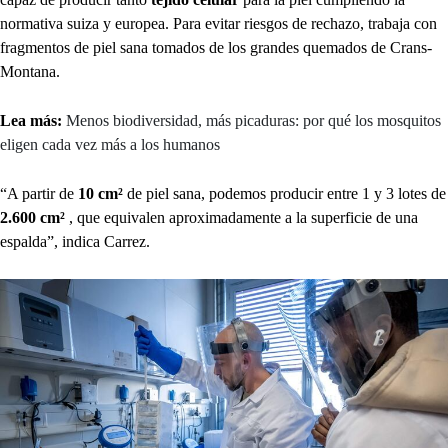
normativa suiza y europea. Para evitar riesgos de rechazo, trabaja con
fragmentos de piel sana tomados de los grandes quemados de Crans-
Montana.
Lea más:
Menos biodiversidad, más picaduras: por qué los mosquitos
eligen cada vez más a los humanos
“A partir de
10 cm²
de piel sana, podemos producir entre 1 y 3 lotes de
2.600 cm²
, que equivalen aproximadamente a la superficie de una
espalda”, indica Carrez.