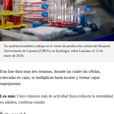
Un analista biomédico trabaja en el centro de producción celular del Hospital
Universitario de Lausana (CHUV), en Epalinges, sobre Lausana, el 13 de
enero de 2026.
Esta fase dura unas tres semanas, durante las cuales las células,
colocadas en cajas, se multiplican hasta tocarse y formar capas
superpuestas.
Lea más:
Cinco minutos más de actividad física reducen la mortalidad
en adultos, confirma estudio