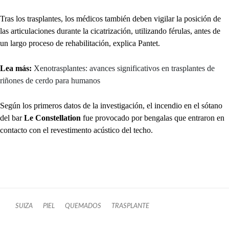
Tras los trasplantes, los médicos también deben vigilar la posición de
las articulaciones durante la cicatrización, utilizando férulas, antes de
un largo proceso de rehabilitación, explica Pantet.
Lea más:
Xenotrasplantes: avances significativos en trasplantes de
riñones de cerdo para humanos
Según los primeros datos de la investigación, el incendio en el sótano
del bar
Le Constellation
fue provocado por bengalas que entraron en
contacto con el revestimento acústico del techo.
SUIZA
PIEL
QUEMADOS
TRASPLANTE