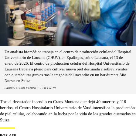
Un analista biomédico trabaja en el centro de producción celular del Hospital
Universitario de Lausana (CHUV), en Epalinges, sobre Lausana, el 13 de
enero de 2026. El centro de producción celular del Hospital Universitario de
Lausana trabaja a pleno para cultivar nueva piel destinada a sobrevivientes
con quemaduras graves tras la tragedia del incendio en un bar durante Año
Nuevo en Suiza.
040007+0000 FABRICE COFFRINI
Tras el devastador incendio en Crans-Montana que dejó 40 muertos y 116
heridos, el Centro Hospitalario Universitario de Vaud intensifica la producción
de piel celular, colaborando en la lucha por la vida de los grandes quemados en
Suiza.
POR
AFP