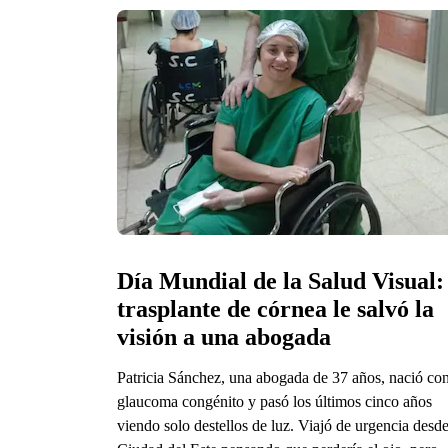
Día Mundial de la Salud Visual: 
trasplante de córnea le salvó la 
visión a una abogada
Patricia Sánchez, una abogada de 37 años, nació co
glaucoma congénito y pasó los últimos cinco años
viendo solo destellos de luz. Viajó de urgencia desd