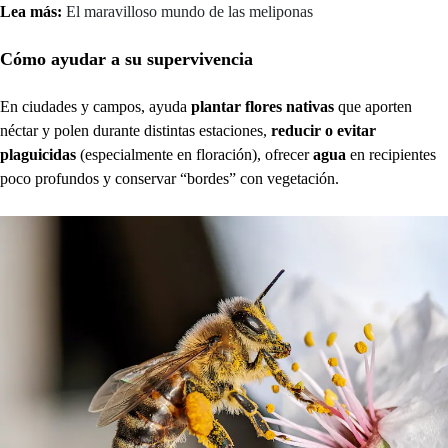
Lea más:
El maravilloso mundo de las meliponas
Cómo ayudar a su supervivencia
En ciudades y campos, ayuda
plantar flores nativas
que aporten
néctar y polen durante distintas estaciones,
reducir o evitar
plaguicidas
(especialmente en floración), ofrecer
agua
en recipientes
poco profundos y conservar “bordes” con vegetación.