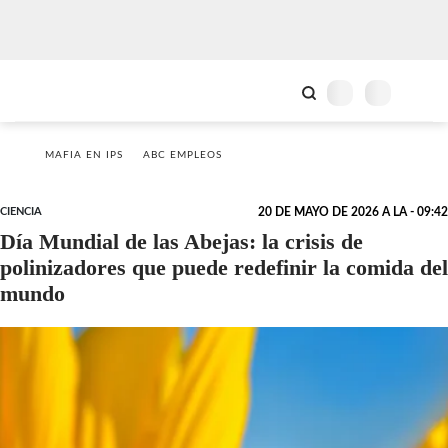
MAFIA EN IPS
ABC EMPLEOS
CIENCIA
20 DE MAYO DE 2026 A LA - 09:42
Día Mundial de las Abejas: la crisis de
polinizadores que puede redefinir la comida del
mundo