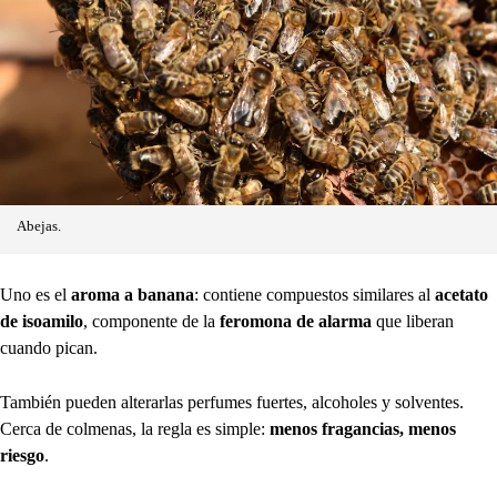
Abejas.
Uno es el
aroma a banana
: contiene compuestos similares al
acetato
de isoamilo
, componente de la
feromona de alarma
que liberan
cuando pican.
También pueden alterarlas perfumes fuertes, alcoholes y solventes.
Cerca de colmenas, la regla es simple:
menos fragancias, menos
riesgo
.