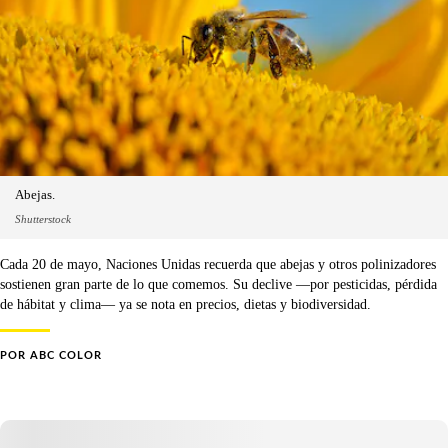
Abejas.
Shutterstock
Cada 20 de mayo, Naciones Unidas recuerda que abejas y otros polinizadores
sostienen gran parte de lo que comemos. Su declive —por pesticidas, pérdida
de hábitat y clima— ya se nota en precios, dietas y biodiversidad.
POR
ABC COLOR