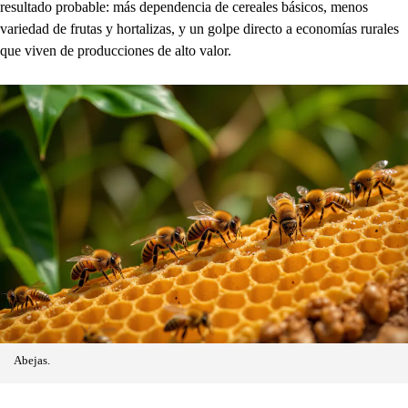
resultado probable: más dependencia de cereales básicos, menos
variedad de frutas y hortalizas, y un golpe directo a economías rurales
que viven de producciones de alto valor.
Abejas.