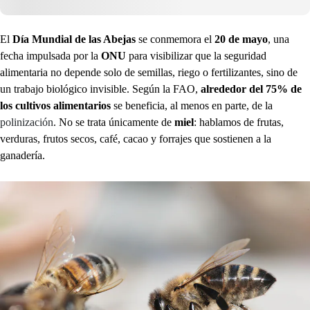
El
Día Mundial de las Abejas
se conmemora el
20 de mayo
, una
fecha impulsada por la
ONU
para visibilizar que la seguridad
alimentaria no depende solo de semillas, riego o fertilizantes, sino de
un trabajo biológico invisible. Según la FAO,
alrededor del 75% de
los cultivos alimentarios
se beneficia, al menos en parte, de la
polinización
. No se trata únicamente de
miel
: hablamos de frutas,
verduras, frutos secos, café, cacao y forrajes que sostienen a la
ganadería.