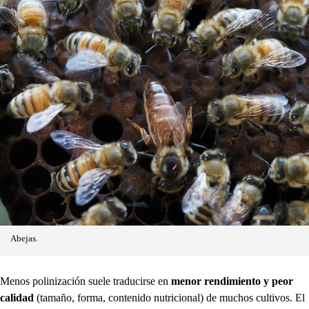
Abejas.
Menos polinización suele traducirse en
menor rendimiento y peor
calidad
(tamaño, forma, contenido nutricional) de muchos cultivos. El