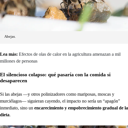
Abejas.
Lea más:
Efectos de olas de calor en la agricultura amenazan a mil
millones de personas
El silencioso colapso: qué pasaría con la comida si
desaparecen
Si las abejas —y otros polinizadores como mariposas, moscas y
murciélagos— siguieran cayendo, el impacto no sería un “apagón”
inmediato, sino un
encarecimiento y empobrecimiento gradual de la
dieta
.