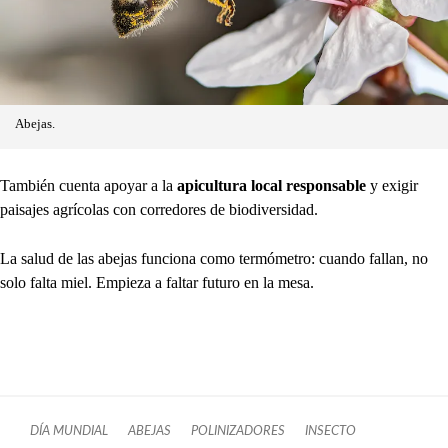
Abejas.
También cuenta apoyar a la
apicultura local responsable
y exigir
paisajes agrícolas con corredores de biodiversidad.
La salud de las abejas funciona como termómetro: cuando fallan, no
solo falta miel. Empieza a faltar futuro en la mesa.
DÍA MUNDIAL
ABEJAS
POLINIZADORES
INSECTO