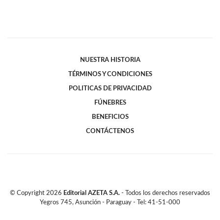
NUESTRA HISTORIA
TÉRMINOS Y CONDICIONES
POLITICAS DE PRIVACIDAD
FÚNEBRES
BENEFICIOS
CONTÁCTENOS
© Copyright
2026
Editorial AZETA S.A.
- Todos los derechos reservados
Yegros 745, Asunción - Paraguay - Tel: 41-51-000