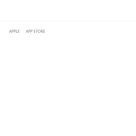
APPLE
APP STORE