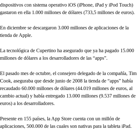
dispositivos con sistema operativo iOS (iPhone, iPad y iPod Touch)
gastaron en ella 1.000 millones de dólares (733,5 millones de euros).
En diciembre se descargaron 3.000 millones de aplicaciones de la
tienda de Apple.
La tecnológica de Cupertino ha asegurado que ya ha pagado 15.000
millones de dólares a los desarrolladores de las “apps”.
El pasado mes de octubre, el consejero delegado de la compañía, Tim
Cook, aseguraba que desde junio de 2008 la tienda de “apps” había
recaudado 60.000 millones de dólares (44.019 millones de euros, al
cambio actual) y había entregado 13.000 millones (9.537 millones de
euros) a los desarrolladores.
Presente en 155 países, la App Store cuenta con un millón de
aplicaciones, 500.000 de las cuales son nativas para la tableta iPad.