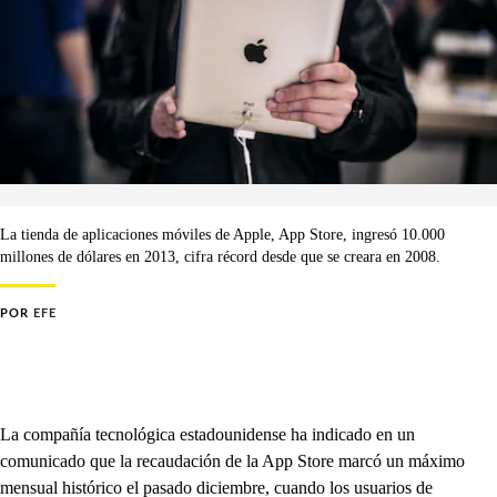
La tienda de aplicaciones móviles de Apple, App Store, ingresó 10.000
millones de dólares en 2013, cifra récord desde que se creara en 2008.
POR
EFE
La compañía tecnológica estadounidense ha indicado en un
comunicado que la recaudación de la App Store marcó un máximo
mensual histórico el pasado diciembre, cuando los usuarios de