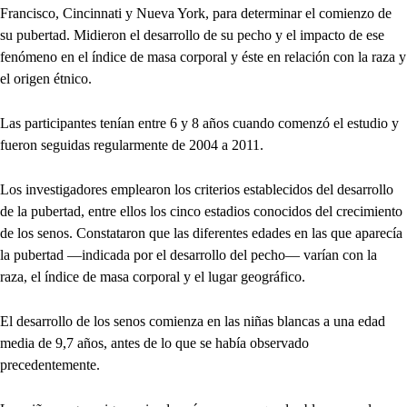
Francisco, Cincinnati y Nueva York, para determinar el comienzo de
su pubertad. Midieron el desarrollo de su pecho y el impacto de ese
fenómeno en el índice de masa corporal y éste en relación con la raza y
el origen étnico.
Las participantes tenían entre 6 y 8 años cuando comenzó el estudio y
fueron seguidas regularmente de 2004 a 2011.
Los investigadores emplearon los criterios establecidos del desarrollo
de la pubertad, entre ellos los cinco estadios conocidos del crecimiento
de los senos. Constataron que las diferentes edades en las que aparecía
la pubertad —indicada por el desarrollo del pecho— varían con la
raza, el índice de masa corporal y el lugar geográfico.
El desarrollo de los senos comienza en las niñas blancas a una edad
media de 9,7 años, antes de lo que se había observado
precedentemente.