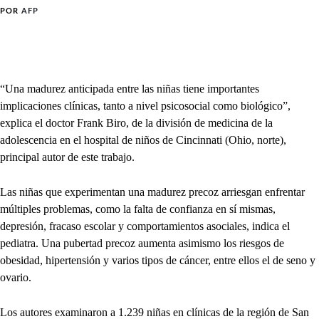
POR
AFP
“Una madurez anticipada entre las niñas tiene importantes
implicaciones clínicas, tanto a nivel psicosocial como biológico”,
explica el doctor Frank Biro, de la división de medicina de la
adolescencia en el hospital de niños de Cincinnati (Ohio, norte),
principal autor de este trabajo.
Las niñas que experimentan una madurez precoz arriesgan enfrentar
múltiples problemas, como la falta de confianza en sí mismas,
depresión, fracaso escolar y comportamientos asociales, indica el
pediatra. Una pubertad precoz aumenta asimismo los riesgos de
obesidad, hipertensión y varios tipos de cáncer, entre ellos el de seno y
ovario.
Los autores examinaron a 1.239 niñas en clínicas de la región de San