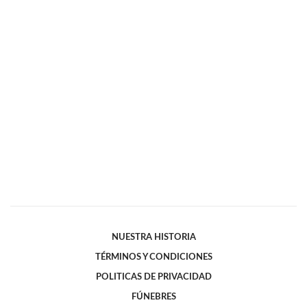
NUESTRA HISTORIA
TÉRMINOS Y CONDICIONES
POLITICAS DE PRIVACIDAD
FÚNEBRES