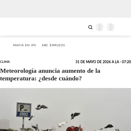
MAFIA EN IPS
ABC EMPLEOS
CLIMA
31 DE MAYO DE 2026 A LA - 07:20
Meteorología anuncia aumento de la
temperatura: ¿desde cuándo?