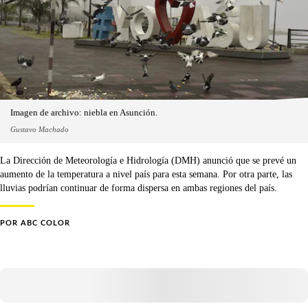
Imagen de archivo: niebla en Asunción.
Gustavo Machado
La Dirección de Meteorología e Hidrología (DMH) anunció que se prevé un
aumento de la temperatura a nivel país para esta semana. Por otra parte, las
lluvias podrían continuar de forma dispersa en ambas regiones del país.
POR
ABC COLOR