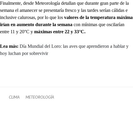
Finalmente, desde Meteorología detallan que durante gran parte de la
semana el amanecer se presentaría fresco y las tardes serían cálidas e
inclusive calurosas, por lo que los
valores de la temperatura máxima
irían en aumento durante la semana
con mínimas que oscilarían
entre 11 y 20°C y
máximas entre 22 y 33°C.
Lea más:
Día Mundial del Loro: las aves que aprendieron a hablar y
hoy luchan por sobrevivir
CLIMA
METEOROLOGÍA