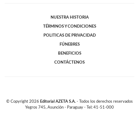
NUESTRA HISTORIA
TÉRMINOS Y CONDICIONES
POLITICAS DE PRIVACIDAD
FÚNEBRES
BENEFICIOS
CONTÁCTENOS
© Copyright
2026
Editorial AZETA S.A.
- Todos los derechos reservados
Yegros 745, Asunción - Paraguay - Tel: 41-51-000