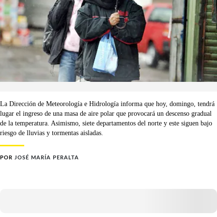
La Dirección de Meteorología e Hidrología informa que hoy, domingo, tendrá
lugar el ingreso de una masa de aire polar que provocará un descenso gradual
de la temperatura. Asimismo, siete departamentos del norte y este siguen bajo
riesgo de lluvias y tormentas aisladas.
POR
JOSÉ MARÍA PERALTA