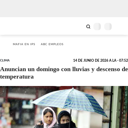
MAFIA EN IPS
ABC EMPLEOS
CLIMA
14 DE JUNIO DE 2026 A LA - 07:52
Anuncian un domingo con lluvias y descenso de
temperatura