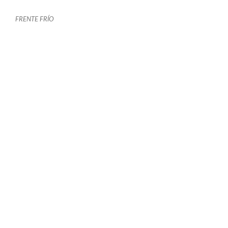
FRENTE FRÍO