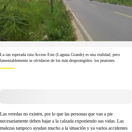
La tan esperada ruta Acceso Este (Laguna Grande) es una realidad, pero
lamentablemente se olvidaron de los más desprotegidos: los peatones.
Las veredas no existen, por lo que las personas que van a pie
necesariamente deben bajar a la calzada exponiendo sus vidas. Las
malezas tampoco ayudan mucho a la situación y ya varios accidentes