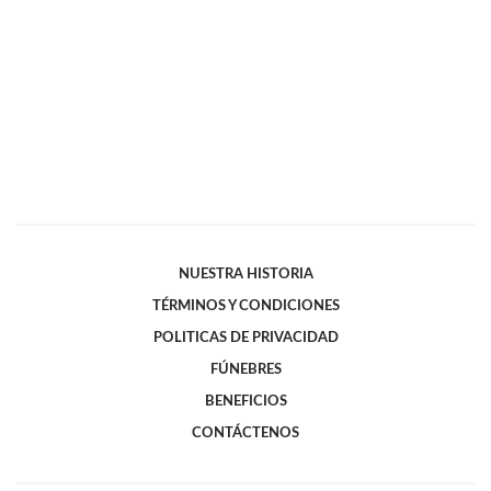
NUESTRA HISTORIA
TÉRMINOS Y CONDICIONES
POLITICAS DE PRIVACIDAD
FÚNEBRES
BENEFICIOS
CONTÁCTENOS