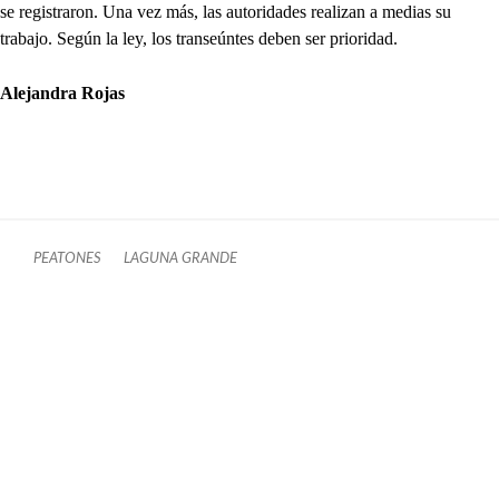
se registraron. Una vez más, las autoridades realizan a medias su
trabajo. Según la ley, los transeúntes deben ser prioridad.
Alejandra Rojas
PEATONES
LAGUNA GRANDE