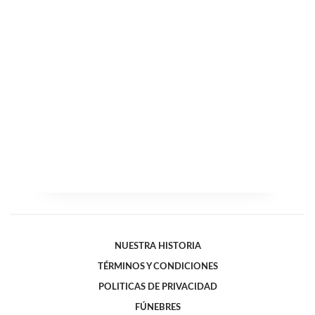
NUESTRA HISTORIA
TÉRMINOS Y CONDICIONES
POLITICAS DE PRIVACIDAD
FÚNEBRES