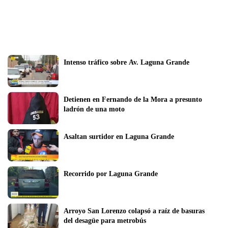
Intenso tráfico sobre Av. Laguna Grande
Detienen en Fernando de la Mora a presunto 
ladrón de una moto
Asaltan surtidor en Laguna Grande
Recorrido por Laguna Grande
Arroyo San Lorenzo colapsó a raíz de basuras 
del desagüe para metrobús