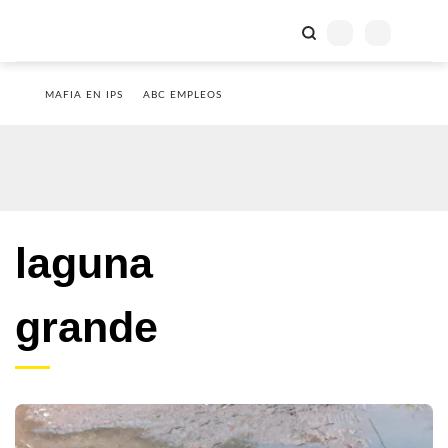
MAFIA EN IPS
ABC EMPLEOS
laguna
grande