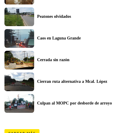
Peatones olvidados
Caos en Laguna Grande
Cerrada sin razón
Cierran ruta alternativa a Mcal. López
Culpan al MOPC por desborde de arroyo