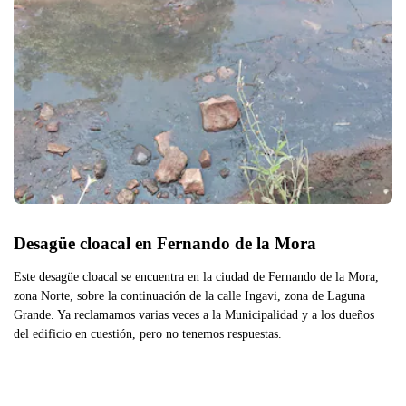
Desagüe cloacal en Fernando de la Mora
Este desagüe cloacal se encuentra en la ciudad de Fernando de la Mora,
zona Norte, sobre la continuación de la calle Ingavi, zona de Laguna
Grande. Ya reclamamos varias veces a la Municipalidad y a los dueños
del edificio en cuestión, pero no tenemos respuestas.