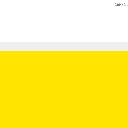
CERRO