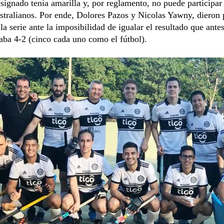
signado tenía amarilla y, por reglamento, no puede participar
stralianos. Por ende, Dolores Pazos y Nicolas Yawny, dieron 
la serie ante la imposibilidad de igualar el resultado que antes
aba 4-2 (cinco cada uno como el fútbol).