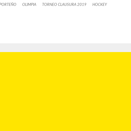
 PORTEÑO
OLIMPIA
TORNEO CLAUSURA 2019
HOCKEY