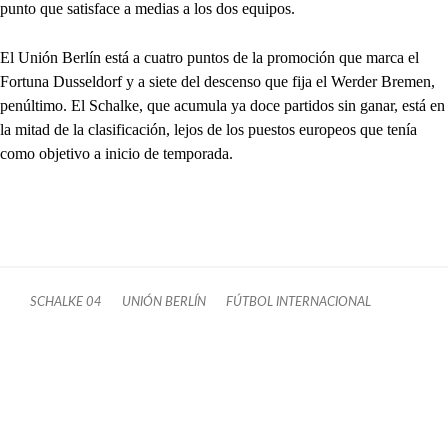
punto que satisface a medias a los dos equipos.
El Unión Berlín está a cuatro puntos de la promoción que marca el
Fortuna Dusseldorf y a siete del descenso que fija el Werder Bremen,
penúltimo. El Schalke, que acumula ya doce partidos sin ganar, está en
la mitad de la clasificación, lejos de los puestos europeos que tenía
como objetivo a inicio de temporada.
SCHALKE 04
UNIÓN BERLÍN
FÚTBOL INTERNACIONAL