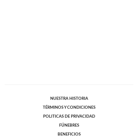
NUESTRA HISTORIA
TÉRMINOS Y CONDICIONES
POLITICAS DE PRIVACIDAD
FÚNEBRES
BENEFICIOS