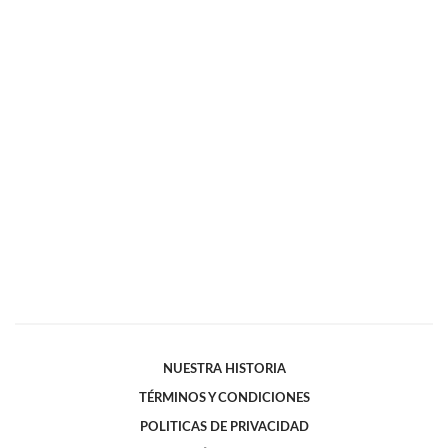
NUESTRA HISTORIA
TÉRMINOS Y CONDICIONES
POLITICAS DE PRIVACIDAD