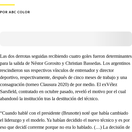
POR
ABC COLOR
Las dos derrotas seguidas recibiendo cuatro goles fueron determinantes
para la salida de Néstor Gorosito y Christian Bassedas. Los argentinos
rescindieron sus respectivos vínculos de entrenador y director
deportivo, respectivamente, después de cinco meses de trabajo y una
consagración (torneo Clausura 2020) de por medio. El exVélez
Sarsfield, contratado en octubre pasado, reveló el motivo por el cual
abandonó la institución tras la destitución del técnico.
“Cuando hablé con el presidente (Brunotte) noté que había cambiado
el liderazgo y el modelo. Ya habían decidido el nuevo técnico y es por
eso que decidí correrme porque no era lo hablado. (…) La decisión de