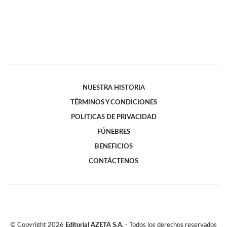
NUESTRA HISTORIA
TÉRMINOS Y CONDICIONES
POLITICAS DE PRIVACIDAD
FÚNEBRES
BENEFICIOS
CONTÁCTENOS
© Copyright
2026
Editorial AZETA S.A.
- Todos los derechos reservados