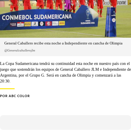
General Caballero recibe esta noche a Independiente en cancha de Olimpia
@Generalcaballerojlm
La Copa Sudamericana tendrá su continuidad esta noche en nuestro país con el
juego que sostendrán los equipos de General Caballero JLM e Independiente de
Argentina, por el Grupo G. Será en cancha de Olimpia y comenzará a las
20:30.
POR
ABC COLOR