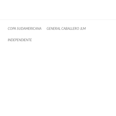
COPA SUDAMERICANA
GENERAL CABALLERO JLM
INDEPENDIENTE